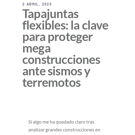
2 ABRIL, 2025
Tapajuntas
flexibles: la clave
para proteger
mega
construcciones
ante sismos y
terremotos
Si algo me ha quedado claro tras
analizar grandes construcciones en