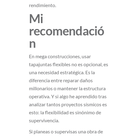
rendimiento.
Mi
recomendació
n
En mega construcciones, usar
tapajuntas flexibles no es opcional, es
una necesidad estratégica. Es la
diferencia entre reparar daños
millonarios o mantener la estructura
operativa. Y si algo he aprendido tras
analizar tantos proyectos sísmicos es
esto: la flexibilidad es sinónimo de
supervivencia.
Si planeas o supervisas una obra de