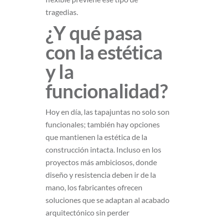
tragedias.
¿Y qué pasa
con la estética
y la
funcionalidad?
Hoy en día, las tapajuntas no solo son
funcionales; también hay opciones
que mantienen la estética de la
construcción intacta. Incluso en los
proyectos más ambiciosos, donde
diseño y resistencia deben ir de la
mano, los fabricantes ofrecen
soluciones que se adaptan al acabado
arquitectónico sin perder