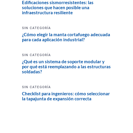
Edificaciones sismorresistentes: las
soluciones que hacen posible una
infraestructura resiliente
SIN CATEGORÍA
¿Cómo elegir la manta cortafuego adecuada
para cada aplicación industrial?
SIN CATEGORÍA
¿Qué es un sistema de soporte modular y
por qué está reemplazando a las estructuras
soldadas?
SIN CATEGORÍA
Checklist para ingenieros: cómo seleccionar
la tapajunta de expansión correcta