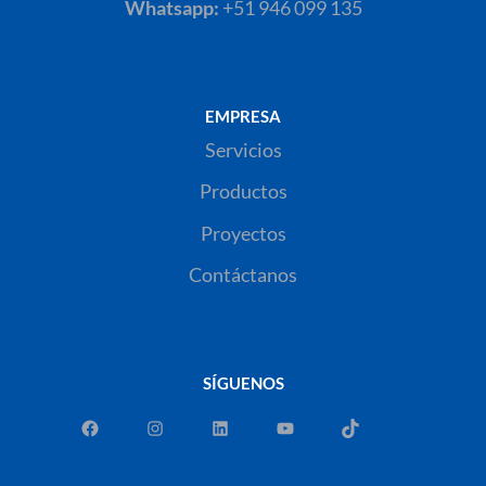
Whatsapp:
+51 946 099 135
EMPRESA
Servicios
Productos
Proyectos
Contáctanos
SÍGUENOS