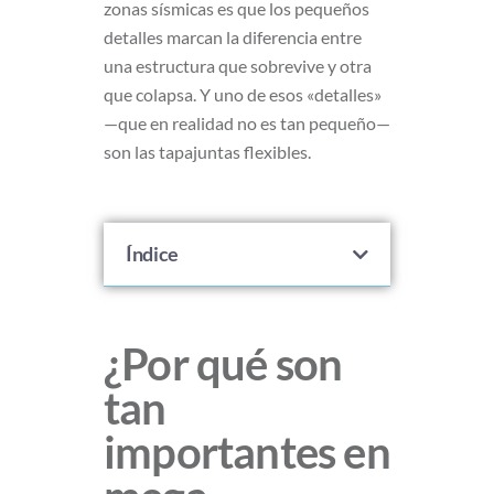
zonas sísmicas es que los pequeños
detalles marcan la diferencia entre
una estructura que sobrevive y otra
que colapsa. Y uno de esos «detalles»
—que en realidad no es tan pequeño—
son las tapajuntas flexibles.
Índice
¿Por qué son
tan
importantes en