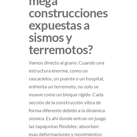
mega
construcciones
expuestas a
sismos y
terremotos?
Vamos directo al grano. Cuando una
estructura enorme, como un
rascacielos, un puente o un hospital,
enfrenta un terremoto, no solo se
mueve como un bloque rígido. Cada
sección de la construcción vibra de
forma diferente debido a la dinámica
sísmica. Es ahí donde entran en juego
las tapajuntas flexibles: absorben
esas deformaciones y movimientos