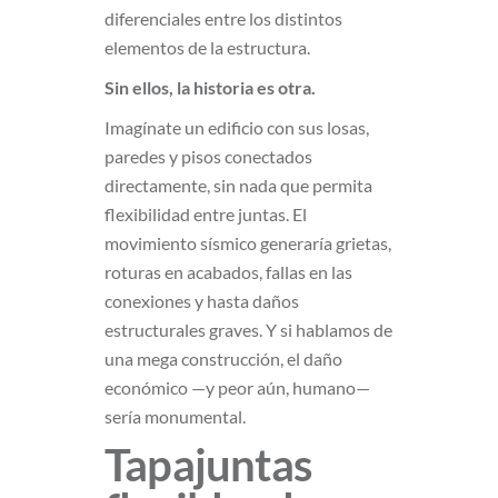
diferenciales entre los distintos
elementos de la estructura.
Sin ellos, la historia es otra.
Imagínate un edificio con sus losas,
paredes y pisos conectados
directamente, sin nada que permita
flexibilidad entre juntas. El
movimiento sísmico generaría grietas,
roturas en acabados, fallas en las
conexiones y hasta daños
estructurales graves. Y si hablamos de
una mega construcción, el daño
económico —y peor aún, humano—
sería monumental.
Tapajuntas