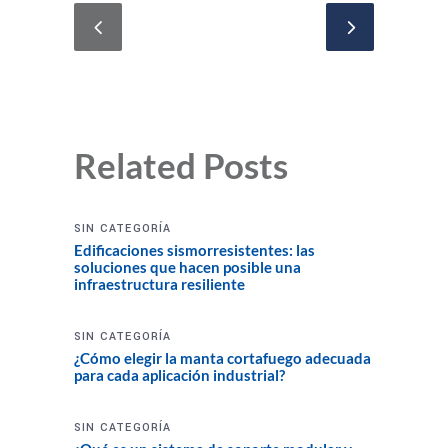
Related Posts
SIN CATEGORÍA
Edificaciones sismorresistentes: las
soluciones que hacen posible una
infraestructura resiliente
SIN CATEGORÍA
¿Cómo elegir la manta cortafuego adecuada
para cada aplicación industrial?
SIN CATEGORÍA