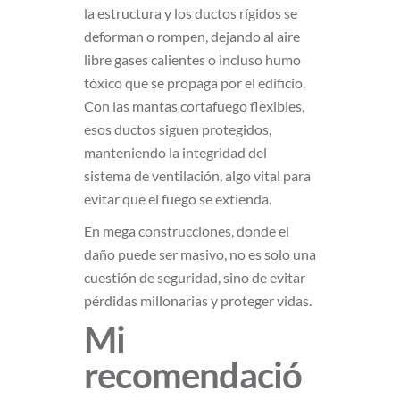
la estructura y los ductos rígidos se
deforman o rompen, dejando al aire
libre gases calientes o incluso humo
tóxico que se propaga por el edificio.
Con las mantas cortafuego flexibles,
esos ductos siguen protegidos,
manteniendo la integridad del
sistema de ventilación, algo vital para
evitar que el fuego se extienda.
En mega construcciones, donde el
daño puede ser masivo, no es solo una
cuestión de seguridad, sino de evitar
pérdidas millonarias y proteger vidas.
Mi
recomendació