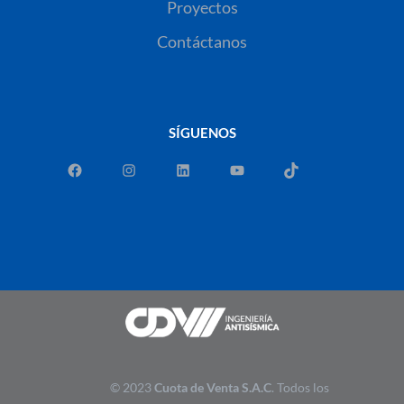
Proyectos
Contáctanos
SÍGUENOS
© 2023
Cuota de Venta S.A.C
. Todos los