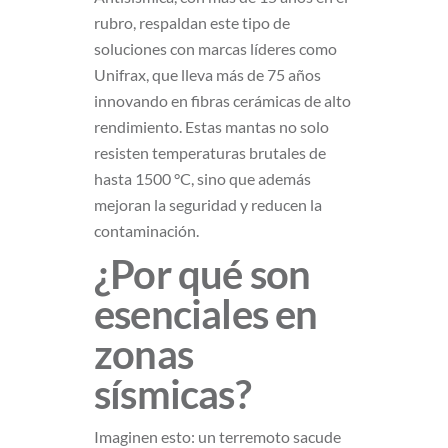
rubro, respaldan este tipo de
soluciones con marcas líderes como
Unifrax, que lleva más de 75 años
innovando en fibras cerámicas de alto
rendimiento. Estas mantas no solo
resisten temperaturas brutales de
hasta 1500 °C, sino que además
mejoran la seguridad y reducen la
contaminación.
¿Por qué son
esenciales en
zonas
sísmicas?
Imaginen esto: un terremoto sacude