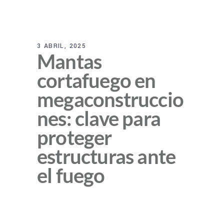
3 ABRIL, 2025
Mantas
cortafuego en
megaconstruccio
nes: clave para
proteger
estructuras ante
el fuego