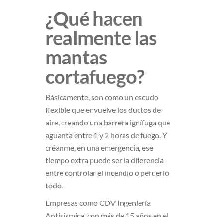
¿Qué hacen
realmente las
mantas
cortafuego?
Básicamente, son como un escudo
flexible que envuelve los ductos de
aire, creando una barrera ignífuga que
aguanta entre 1 y 2 horas de fuego. Y
créanme, en una emergencia, ese
tiempo extra puede ser la diferencia
entre controlar el incendio o perderlo
todo.
Empresas como CDV Ingeniería
Antisísmica, con más de 15 años en el