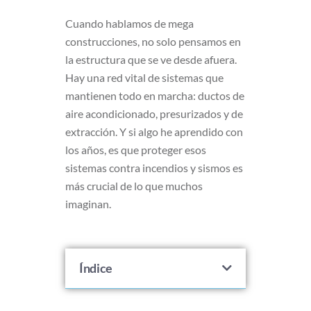
Cuando hablamos de mega
construcciones, no solo pensamos en
la estructura que se ve desde afuera.
Hay una red vital de sistemas que
mantienen todo en marcha: ductos de
aire acondicionado, presurizados y de
extracción. Y si algo he aprendido con
los años, es que proteger esos
sistemas contra incendios y sismos es
más crucial de lo que muchos
imaginan.
Índice