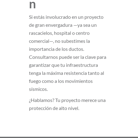
n
Si estás involucrado en un proyecto
de gran envergadura —ya sea un
rascacielos, hospital o centro
comercial—, no subestimes la
importancia de los ductos.
Consultarnos puede ser la clave para
garantizar que tu infraestructura
tenga la máxima resistencia tanto al
fuego como a los movimientos
sísmicos.
¿Hablamos? Tu proyecto merece una
protección de alto nivel.