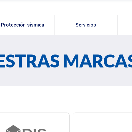
Protección sísmica
Servicios
ESTRAS MARCA