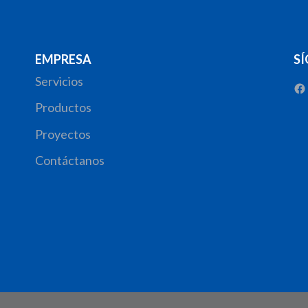
EMPRESA
S
Servicios
Productos
Proyectos
Contáctanos