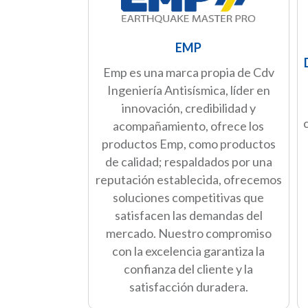
EMP
Emp es una marca propia de Cdv
Ingeniería Antisísmica, líder en
innovación, credibilidad y
acompañamiento, ofrece los
productos Emp, como productos
de calidad; respaldados por una
reputación establecida, ofrecemos
soluciones competitivas que
satisfacen las demandas del
mercado. Nuestro compromiso
con la excelencia garantiza la
confianza del cliente y la
satisfacción duradera.