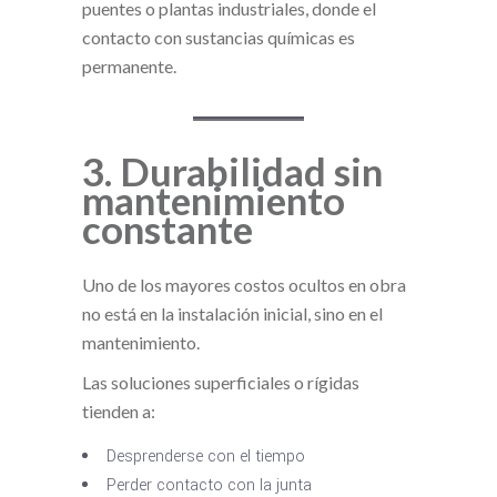
puentes o plantas industriales, donde el
contacto con sustancias químicas es
permanente.
3. Durabilidad sin
mantenimiento
constante
Uno de los mayores costos ocultos en obra
no está en la instalación inicial, sino en el
mantenimiento.
Las soluciones superficiales o rígidas
tienden a:
Desprenderse con el tiempo
Perder contacto con la junta