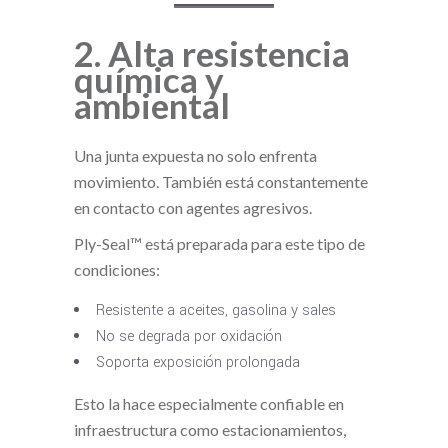
2. Alta resistencia
química y
ambiental
Una junta expuesta no solo enfrenta
movimiento. También está constantemente
en contacto con agentes agresivos.
Ply-Seal™ está preparada para este tipo de
condiciones:
Resistente a aceites, gasolina y sales
No se degrada por oxidación
Soporta exposición prolongada
Esto la hace especialmente confiable en
infraestructura como estacionamientos,