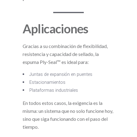
Aplicaciones
Gracias a su combinación de flexibilidad,
resistencia y capacidad de sellado, la
espuma Ply-Seal™ es ideal para:
Juntas de expansión en puentes
Estacionamientos
Plataformas industriales
En todos estos casos, la exigencia es la
misma: un sistema que no solo funcione hoy,
sino que siga funcionando con el paso del
tiempo.