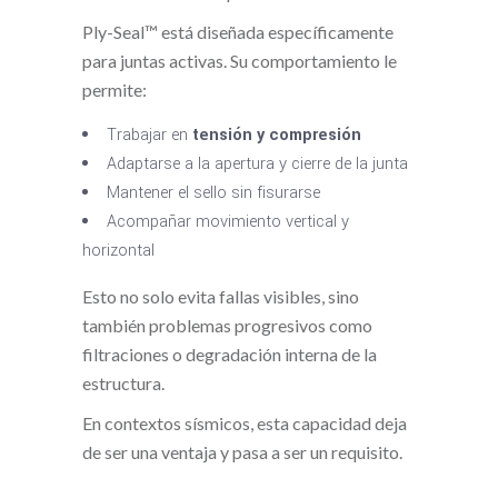
Ply-Seal™ está diseñada específicamente
para juntas activas. Su comportamiento le
permite:
Trabajar en
tensión y compresión
Adaptarse a la apertura y cierre de la junta
Mantener el sello sin fisurarse
Acompañar movimiento vertical y
horizontal
Esto no solo evita fallas visibles, sino
también problemas progresivos como
filtraciones o degradación interna de la
estructura.
En contextos sísmicos, esta capacidad deja
de ser una ventaja y pasa a ser un requisito.