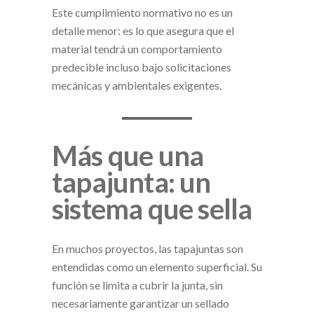
Este cumplimiento normativo no es un
detalle menor: es lo que asegura que el
material tendrá un comportamiento
predecible incluso bajo solicitaciones
mecánicas y ambientales exigentes.
Más que una
tapajunta: un
sistema que sella
En muchos proyectos, las tapajuntas son
entendidas como un elemento superficial. Su
función se limita a cubrir la junta, sin
necesariamente garantizar un sellado