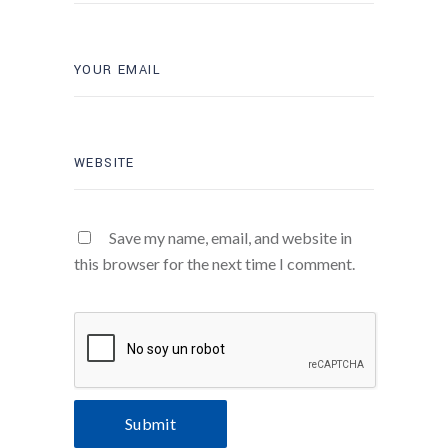
Save my name, email, and website in
this browser for the next time I comment.
Submit