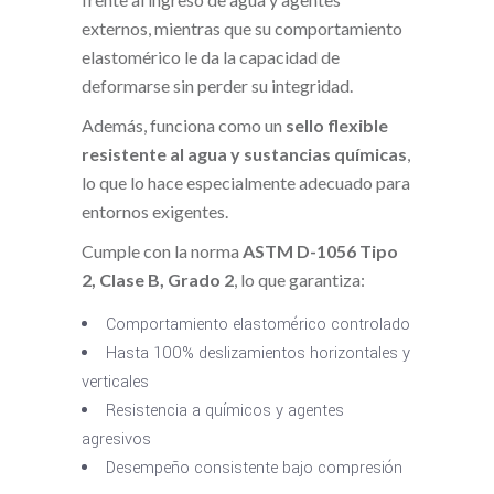
externos, mientras que su comportamiento
elastomérico le da la capacidad de
deformarse sin perder su integridad.
Además, funciona como un
sello flexible
resistente al agua y sustancias químicas
,
lo que lo hace especialmente adecuado para
entornos exigentes.
Cumple con la norma
ASTM D-1056 Tipo
2, Clase B, Grado 2
, lo que garantiza:
Comportamiento elastomérico controlado
Hasta 100% deslizamientos horizontales y
verticales
Resistencia a químicos y agentes
agresivos
Desempeño consistente bajo compresión