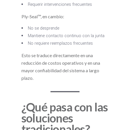
Requerir intervenciones frecuentes
Ply-Seal™, en cambio:
No se desprende
Mantiene contacto continuo con la junta
No requiere reemplazos frecuentes
Esto se traduce directamente en una
reducción de costos operativos y en una
mayor confiabilidad del sistema a largo
plazo.
¿Qué pasa con las
soluciones
tradicionales?