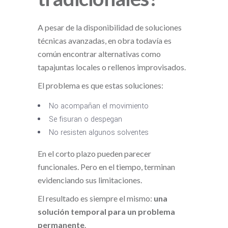
A pesar de la disponibilidad de soluciones
técnicas avanzadas, en obra todavía es
común encontrar alternativas como
tapajuntas locales o rellenos improvisados.
El problema es que estas soluciones:
No acompañan el movimiento
Se fisuran o despegan
No resisten algunos solventes
En el corto plazo pueden parecer
funcionales. Pero en el tiempo, terminan
evidenciando sus limitaciones.
El resultado es siempre el mismo:
una
solución temporal para un problema
permanente
.