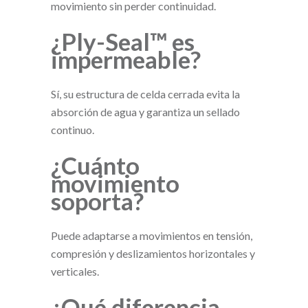
movimiento sin perder continuidad.
¿Ply-Seal™ es
impermeable?
Sí, su estructura de celda cerrada evita la
absorción de agua y garantiza un sellado
continuo.
¿Cuánto
movimiento
soporta?
Puede adaptarse a movimientos en tensión,
compresión y deslizamientos horizontales y
verticales.
¿Qué diferencia