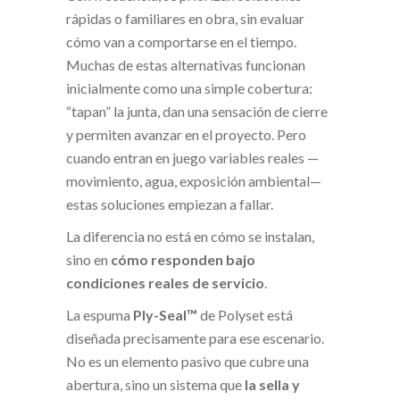
rápidas o familiares en obra, sin evaluar
cómo van a comportarse en el tiempo.
Muchas de estas alternativas funcionan
inicialmente como una simple cobertura:
“tapan” la junta, dan una sensación de cierre
y permiten avanzar en el proyecto. Pero
cuando entran en juego variables reales —
movimiento, agua, exposición ambiental—
estas soluciones empiezan a fallar.
La diferencia no está en cómo se instalan,
sino en
cómo responden bajo
condiciones reales de servicio
.
La espuma
Ply-Seal™
de Polyset está
diseñada precisamente para ese escenario.
No es un elemento pasivo que cubre una
abertura, sino un sistema que
la sella y