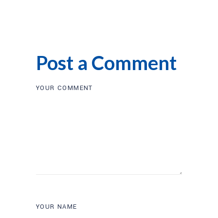
Post a Comment