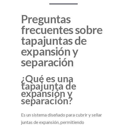
Preguntas
frecuentes sobre
tapajuntas de
expansión y
separación
¿Qué es una
tapajunta de
expansión y
separación?
Es un sistema diseñado para cubrir y sellar
juntas de expansión, permitiendo