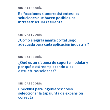
SIN CATEGORÍA
Edificaciones sismorresistentes: las
soluciones que hacen posible una
infraestructura resiliente
SIN CATEGORÍA
¿Cómo elegir la manta cortafuego
adecuada para cada aplicación industrial?
SIN CATEGORÍA
¿Qué es un sistema de soporte modular y
por qué está reemplazando a las
estructuras soldadas?
SIN CATEGORÍA
Checklist para ingenieros: cómo
seleccionar la tapajunta de expansión
correcta