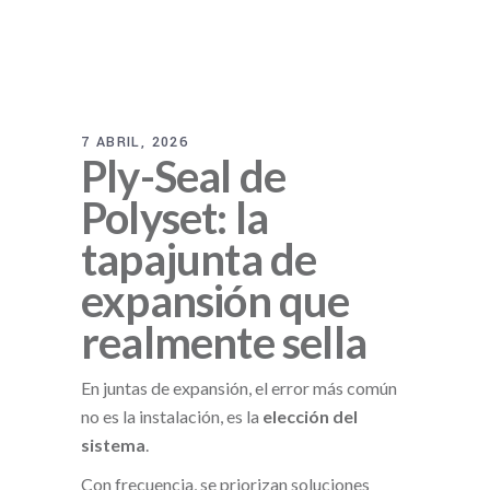
7 ABRIL, 2026
Ply-Seal de
Polyset: la
tapajunta de
expansión que
realmente sella
En juntas de expansión, el error más común
no es la instalación, es la
elección del
sistema
.
Con frecuencia, se priorizan soluciones