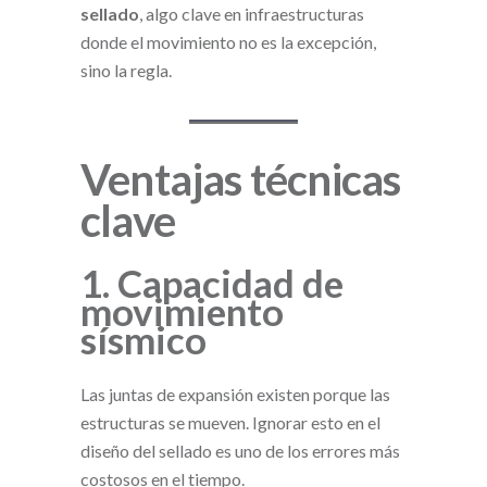
sellado
, algo clave en infraestructuras
donde el movimiento no es la excepción,
sino la regla.
Ventajas técnicas
clave
1. Capacidad de
movimiento
sísmico
Las juntas de expansión existen porque las
estructuras se mueven. Ignorar esto en el
diseño del sellado es uno de los errores más
costosos en el tiempo.