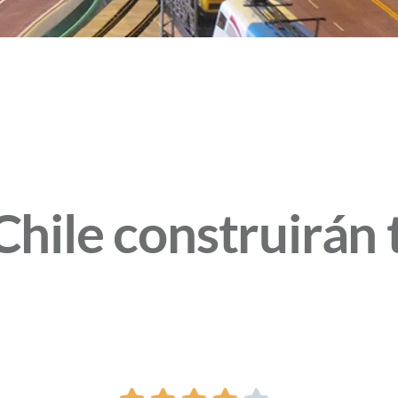
Chile construirán 