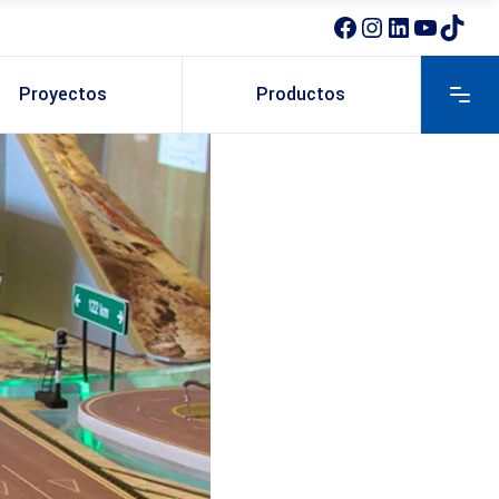
Proyectos
Productos