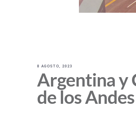
8 AGOSTO, 2023
Argentina y 
de los Andes