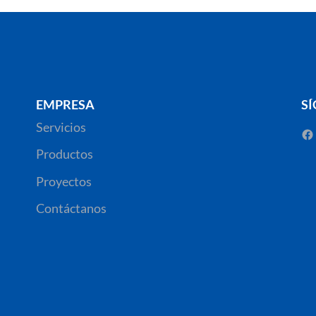
EMPRESA
S
Servicios
Productos
Proyectos
Contáctanos