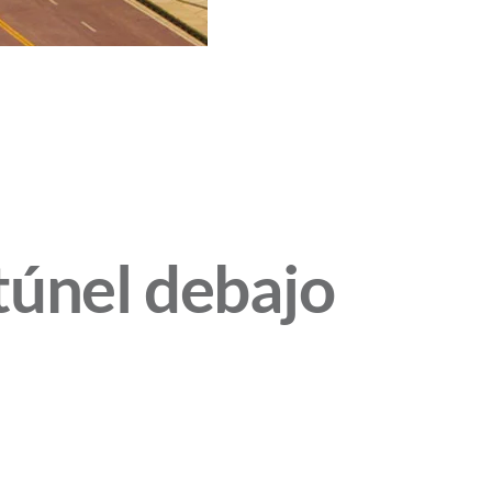
túnel debajo