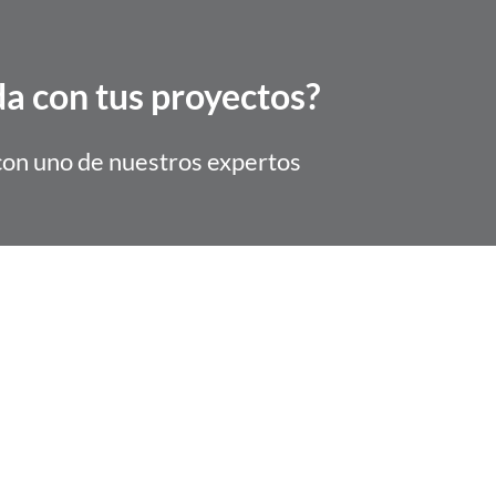
a con tus proyectos?
con uno de nuestros expertos