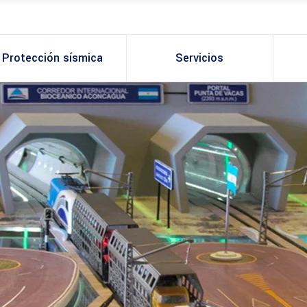
Protección sísmica
Servicios