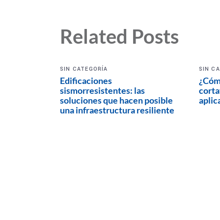
Related Posts
SIN CATEGORÍA
SIN C
Edificaciones
¿Cómo
sismorresistentes: las
corta
soluciones que hacen posible
aplic
una infraestructura resiliente