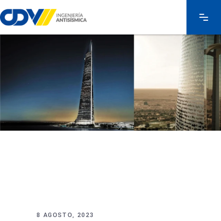
8 AGOSTO, 2023