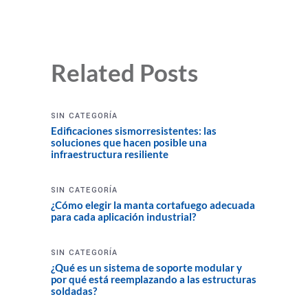
Related Posts
SIN CATEGORÍA
Edificaciones sismorresistentes: las
soluciones que hacen posible una
infraestructura resiliente
SIN CATEGORÍA
¿Cómo elegir la manta cortafuego adecuada
para cada aplicación industrial?
SIN CATEGORÍA
¿Qué es un sistema de soporte modular y
por qué está reemplazando a las estructuras
soldadas?