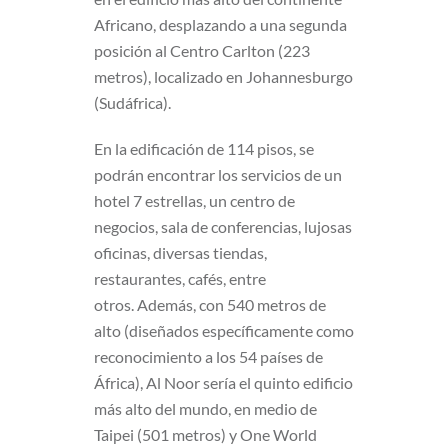
Africano, desplazando a una segunda
posición al Centro Carlton (223
metros), localizado en Johannesburgo
(Sudáfrica).
En la edificación de 114 pisos, se
podrán encontrar los servicios de un
hotel 7 estrellas, un centro de
negocios, sala de conferencias, lujosas
oficinas, diversas tiendas,
restaurantes, cafés, entre
otros. Además, con 540 metros de
alto (diseñados específicamente como
reconocimiento a los 54 países de
África), Al Noor sería el quinto edificio
más alto del mundo, en medio de
Taipei (501 metros) y One World