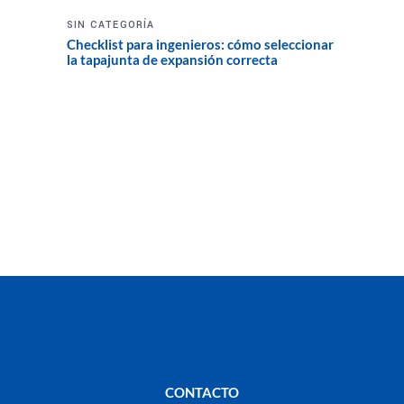
SIN CATEGORÍA
Checklist para ingenieros: cómo seleccionar
la tapajunta de expansión correcta
CONTACTO