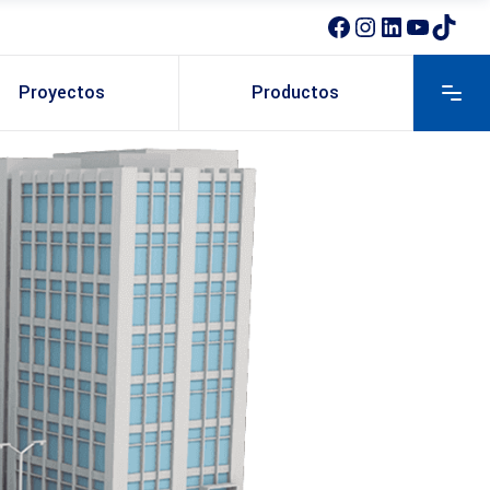
Proyectos
Productos