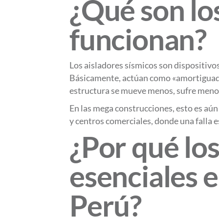
¿Qué son lo
funcionan?
Los aisladores sísmicos son dispositivo
Básicamente, actúan como «amortiguadore
estructura se mueve menos, sufre menos 
En las mega construcciones, esto es aún
y centros comerciales, donde una falla 
¿Por qué los
esenciales 
Perú?