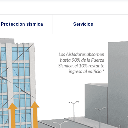
Protección sísmica
Servicios