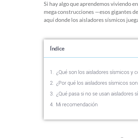
Si hay algo que aprendemos viviendo en
mega construcciones —esos gigantes de 
aquí donde los aisladores sísmicos juegan
Índice
¿Qué son los aisladores sísmicos y
¿Por qué los aisladores sísmicos so
¿Qué pasa si no se usan aisladores 
Mi recomendación