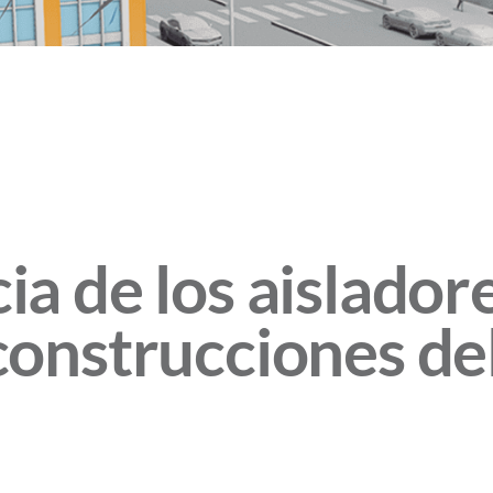
ia de los aislador
construcciones de