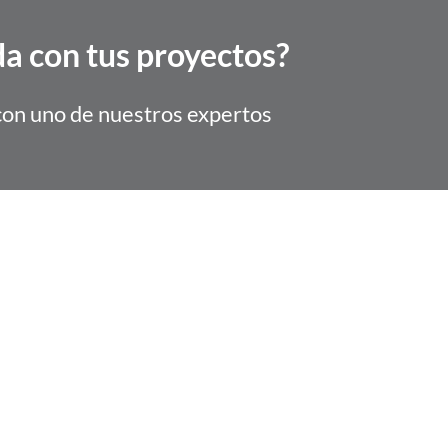
a con tus proyectos?
con uno de nuestros expertos