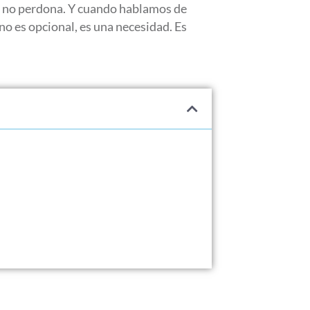
za no perdona. Y cuando hablamos de
o es opcional, es una necesidad. Es