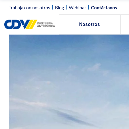
|
|
|
Trabaja con nosotros
Blog
Webinar
Contáctanos
Nosotros