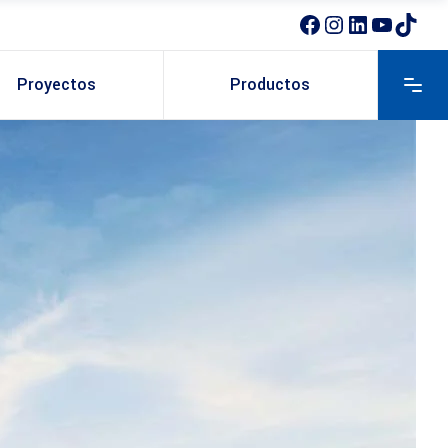
Proyectos
Productos