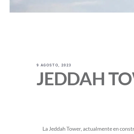
9 AGOSTO, 2023
JEDDAH TOW
La Jeddah Tower, actualmente en constru