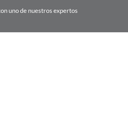
con uno de nuestros expertos