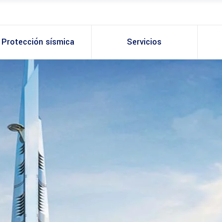
Protección sísmica
Servicios