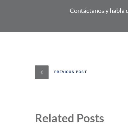
Contáctanos y habla 
PREVIOUS POST
Related Posts