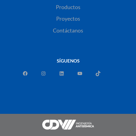
Productos
Proyectos
Contáctanos
SÍGUENOS