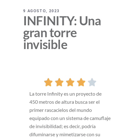
9 AGOSTO, 2023
INFINITY: Una
gran torre
invisible





La torre Infinity es un proyecto de
450 metros de altura busca ser el
primer rascacielos del mundo
equipado con un sistema de camuflaje
de invisibilidad; es decir, podría
difuminarse y mimetizarse con su