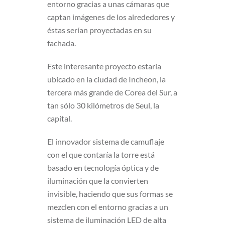
entorno gracias a unas cámaras que
captan imágenes de los alrededores y
éstas serían proyectadas en su
fachada.
Este interesante proyecto estaría
ubicado en la ciudad de Incheon, la
tercera más grande de Corea del Sur, a
tan sólo 30 kilómetros de Seul, la
capital.
El innovador sistema de camuflaje
con el que contaría la torre está
basado en tecnología óptica y de
iluminación que la convierten
invisible, haciendo que sus formas se
mezclen con el entorno gracias a un
sistema de iluminación LED de alta