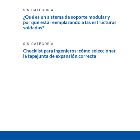
SIN CATEGORÍA
¿Qué es un sistema de soporte modular y
por qué está reemplazando a las estructuras
soldadas?
SIN CATEGORÍA
Checklist para ingenieros: cómo seleccionar
la tapajunta de expansión correcta