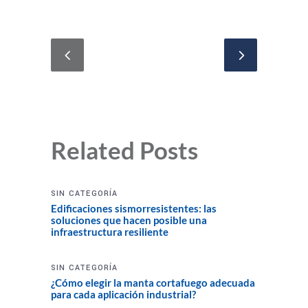
Related Posts
SIN CATEGORÍA
Edificaciones sismorresistentes: las
soluciones que hacen posible una
infraestructura resiliente
SIN CATEGORÍA
¿Cómo elegir la manta cortafuego adecuada
para cada aplicación industrial?