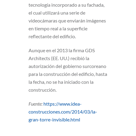
tecnología incorporado a su fachada,
el cual utilizará una serie de
videocámaras que enviarán imágenes
en tiempo real a la superficie
reflectante del edificio.
Aunque en el 2013 la firma GDS
Architects (EE. UU.) recibió la
autorización del gobierno surcoreano
para la construcción del edificio, hasta
la fecha, no se ha iniciado con la
construcción.
Fuente:
https://www.idea-
construcciones.com/2014/03/la-
gran-torre-invisible.html