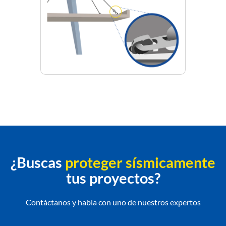
¿Buscas
proteger sísmicamente
tus proyectos?
Contáctanos y habla con uno de nuestros expertos