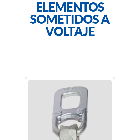
ELEMENTOS
SOMETIDOS A
VOLTAJE