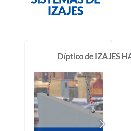
IZAJES
Díptico de IZAJES 