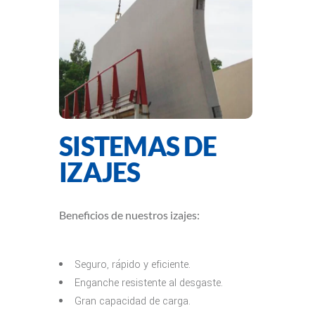
SISTEMAS DE
IZAJES
Beneficios de nuestros izajes:
Seguro, rápido y eficiente.
Enganche resistente al desgaste.
Gran capacidad de carga.