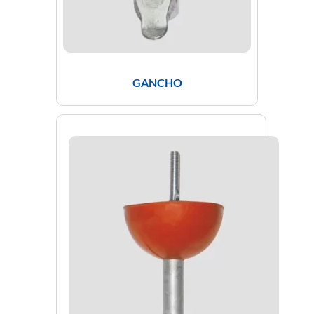
GANCHO