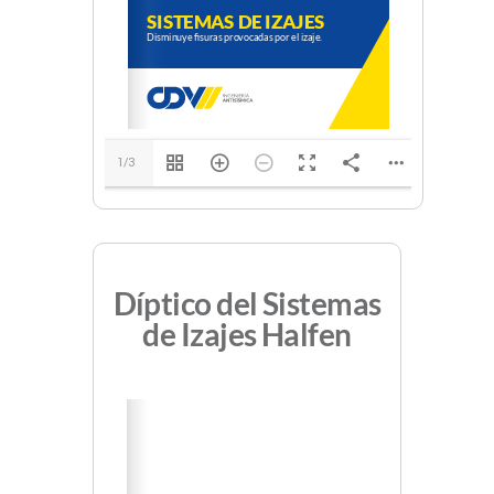
1/3
Díptico del Sistemas
de Izajes Halfen