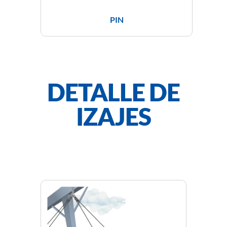
PIN
DETALLE DE
IZAJES