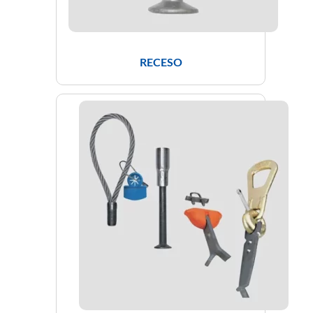
RECESO