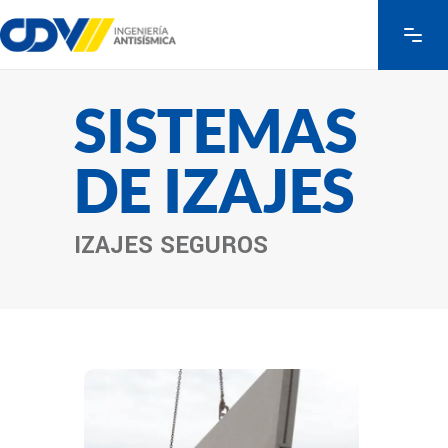
SISTEMAS
DE IZAJES
IZAJES SEGUROS