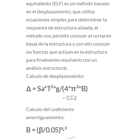
equivalente (ELF) es un método basado
en el desplazamiento, que utiliza
ecuaciones simples para determinar la
respuesta de estructura aislada, el
método nos permite conocer el cortante
basal de la estructura y con ello conocer
las fuerzas que actúan en la estructura
para finalmente resolverlo con un
análisis estructural.
Calculo de desplazamiento:
Δ = Sa*T²*g/(4*π²*B)
Calculo del coeficiente
amortiguamiento:
B = (β/0.05)°·³