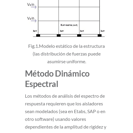
Fig.1.Modelo estático de la estructura
(las distribución de fuerzas puede
asumirse uniforme.
Método Dinámico
Espectral
Los métodos de análisis del espectro de
respuesta requieren que los aisladores
sean modelados (sea en Etabs, SAP o en
otro software) usando valores
dependientes de la amplitud de rigidez y