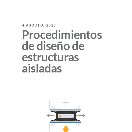
4 AGOSTO, 2023
Procedimientos
de diseño de
estructuras
aisladas