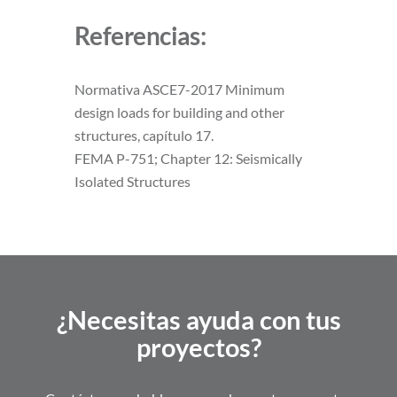
Referencias:
Normativa ASCE7-2017 Minimum
design loads for building and other
structures, capítulo 17.
FEMA P-751; Chapter 12: Seismically
Isolated Structures
¿Necesitas ayuda con tus
proyectos?