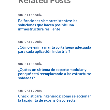
SIN CATEGORÍA
Edificaciones sismorresistentes: las
soluciones que hacen posible una
infraestructura resiliente
SIN CATEGORÍA
¿Cómo elegir la manta cortafuego adecuada
para cada aplicación industrial?
SIN CATEGORÍA
¿Qué es un sistema de soporte modular y
por qué está reemplazando a las estructuras
soldadas?
SIN CATEGORÍA
Checklist para ingenieros: cómo seleccionar
la tapajunta de expansión correcta