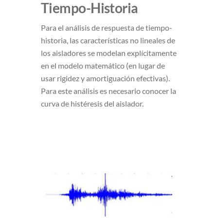
Tiempo-Historia
Para el análisis de respuesta de tiempo-
historia, las características no lineales de
los aisladores se modelan explícitamente
en el modelo matemático (en lugar de
usar rigidez y amortiguación efectivas).
Para este análisis es necesario conocer la
curva de histéresis del aislador.