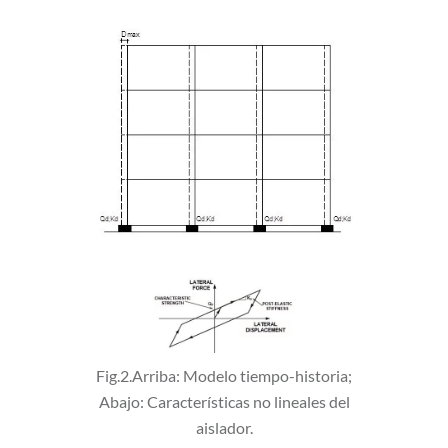
Fig.2.Arriba: Modelo tiempo-historia;
Abajo: Características no lineales del
aislador.