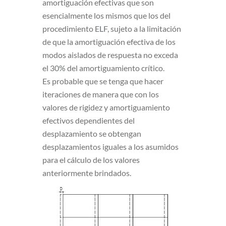
amortiguación efectivas que son
esencialmente los mismos que los del
procedimiento ELF, sujeto a la limitación
de que la amortiguación efectiva de los
modos aislados de respuesta no exceda
el 30% del amortiguamiento crítico.
Es probable que se tenga que hacer
iteraciones de manera que con los
valores de rigidez y amortiguamiento
efectivos dependientes del
desplazamiento se obtengan
desplazamientos iguales a los asumidos
para el cálculo de los valores
anteriormente brindados.