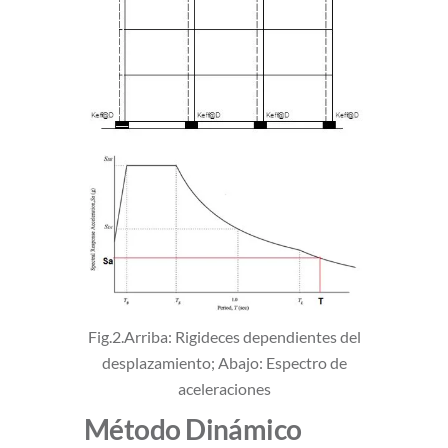
Fig.2.Arriba: Rigideces dependientes del
desplazamiento; Abajo: Espectro de
aceleraciones
Método Dinámico