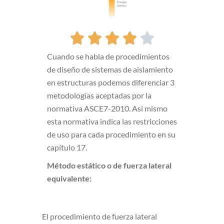





Cuando se habla de procedimientos
de diseño de sistemas de aislamiento
en estructuras podemos diferenciar 3
metodologías aceptadas por la
normativa ASCE7-2010. Asi mismo
esta normativa indica las restricciones
de uso para cada procedimiento en su
capítulo 17.
Método estático o de fuerza lateral
equivalente:
El procedimiento de fuerza lateral