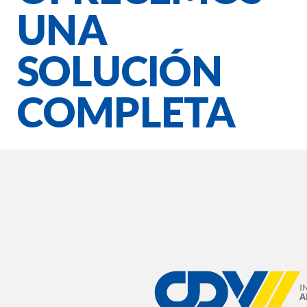
UNA
SOLUCIÓN
COMPLETA