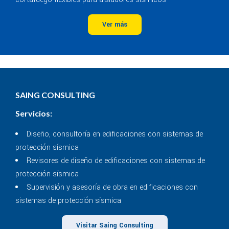
Ver más
SAING CONSULTING
Servicios:
Diseño, consultoría en edificaciones con sistemas de
protección sísmica
Revisores de diseño de edificaciones con sistemas de
protección sísmica
Supervisión y asesoría de obra en edificaciones con
sistemas de protección sísmica
Visitar Saing Consulting