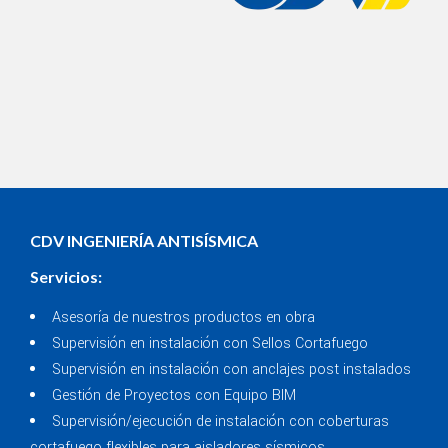
CDV INGENIERÍA ANTISÍSMICA
Servicios:
Asesoría de nuestros productos en obra
Supervisión en instalación con Sellos Cortafuego
Supervisión en instalación con anclajes post instalados
Gestión de Proyectos con Equipo BIM
Supervisión/ejecución de instalación con coberturas
cortafuego flexibles para aisladores sísmicos