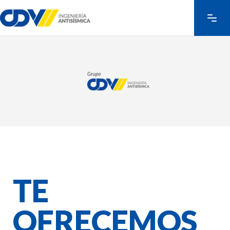
TE
OFRECEMOS