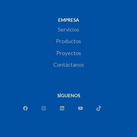
EMPRESA
Servicios
Productos
Proyectos
Contáctanos
SÍGUENOS