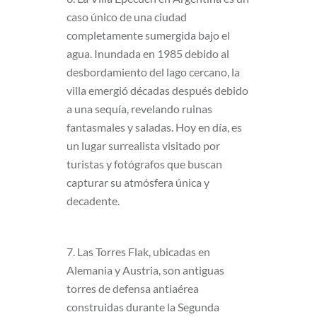
caso único de una ciudad
completamente sumergida bajo el
agua. Inundada en 1985 debido al
desbordamiento del lago cercano, la
villa emergió décadas después debido
a una sequía, revelando ruinas
fantasmales y saladas. Hoy en día, es
un lugar surrealista visitado por
turistas y fotógrafos que buscan
capturar su atmósfera única y
decadente.
7. Las Torres Flak, ubicadas en
Alemania y Austria, son antiguas
torres de defensa antiaérea
construidas durante la Segunda