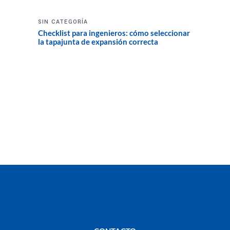
SIN CATEGORÍA
Checklist para ingenieros: cómo seleccionar
la tapajunta de expansión correcta