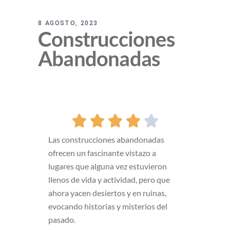
8 AGOSTO, 2023
Construcciones
Abandonadas





Las construcciones abandonadas
ofrecen un fascinante vistazo a
lugares que alguna vez estuvieron
llenos de vida y actividad, pero que
ahora yacen desiertos y en ruinas,
evocando historias y misterios del
pasado.