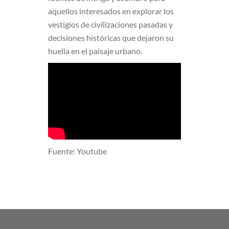
aquellos interesados en explorar los
vestigios de civilizaciones pasadas y
decisiones históricas que dejaron su
huella en el paisaje urbano.
Fuente: Youtube