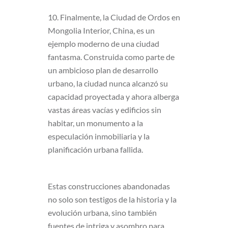
10. Finalmente, la Ciudad de Ordos en
Mongolia Interior, China, es un
ejemplo moderno de una ciudad
fantasma. Construida como parte de
un ambicioso plan de desarrollo
urbano, la ciudad nunca alcanzó su
capacidad proyectada y ahora alberga
vastas áreas vacías y edificios sin
habitar, un monumento a la
especulación inmobiliaria y la
planificación urbana fallida.
Estas construcciones abandonadas
no solo son testigos de la historia y la
evolución urbana, sino también
fuentes de intriga y asombro para