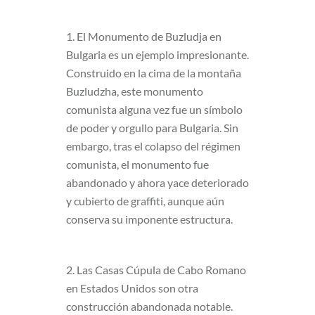
1. El Monumento de Buzludja en
Bulgaria es un ejemplo impresionante.
Construido en la cima de la montaña
Buzludzha, este monumento
comunista alguna vez fue un símbolo
de poder y orgullo para Bulgaria. Sin
embargo, tras el colapso del régimen
comunista, el monumento fue
abandonado y ahora yace deteriorado
y cubierto de graffiti, aunque aún
conserva su imponente estructura.
2. Las Casas Cúpula de Cabo Romano
en Estados Unidos son otra
construcción abandonada notable.