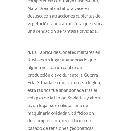
competencia con Tokyo Disneyland,
Nara Dreamland ahora yace en
desuso, con atracciones cubiertas de
vegetación y una atmósfera que evoca
una sensación de fantasía olvidada.
4. La Fábrica de Cohetes militares en
Rusia es un lugar abandonado que
alguna vez fue un centro de
producción clave durante la Guerra
Fría. Situada en una zona restringida,
esta fábrica fue abandonada tras el
colapso de la Unión Soviética y ahora
es un lugar surrealista lleno de
maquinaria oxidada y edificios en
descomposición, recordando un
pasado de tensiones geopolíticas.