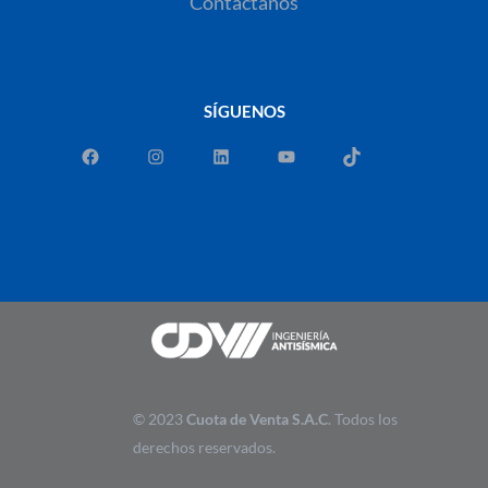
Contáctanos
SÍGUENOS
© 2023
Cuota de Venta S.A.C
. Todos los
derechos reservados.