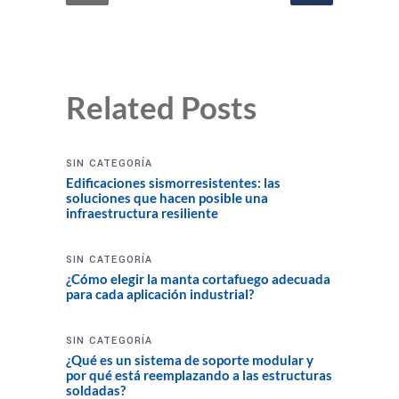
Related Posts
SIN CATEGORÍA
Edificaciones sismorresistentes: las
soluciones que hacen posible una
infraestructura resiliente
SIN CATEGORÍA
¿Cómo elegir la manta cortafuego adecuada
para cada aplicación industrial?
SIN CATEGORÍA
¿Qué es un sistema de soporte modular y
por qué está reemplazando a las estructuras
soldadas?