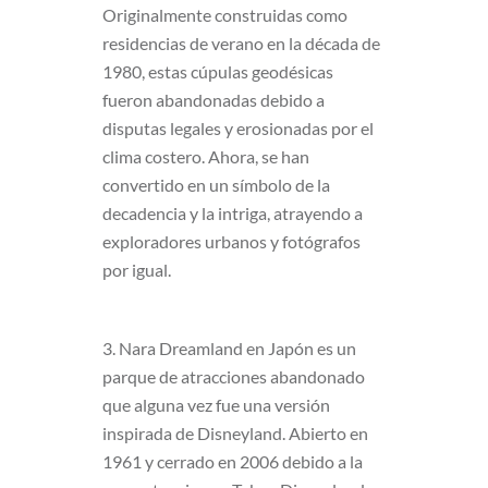
Originalmente construidas como
residencias de verano en la década de
1980, estas cúpulas geodésicas
fueron abandonadas debido a
disputas legales y erosionadas por el
clima costero. Ahora, se han
convertido en un símbolo de la
decadencia y la intriga, atrayendo a
exploradores urbanos y fotógrafos
por igual.
3. Nara Dreamland en Japón es un
parque de atracciones abandonado
que alguna vez fue una versión
inspirada de Disneyland. Abierto en
1961 y cerrado en 2006 debido a la