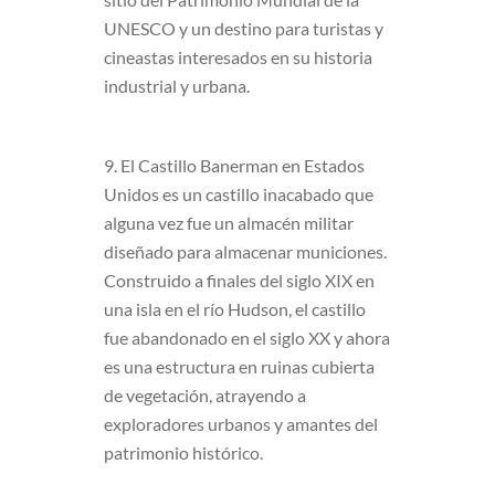
UNESCO y un destino para turistas y
cineastas interesados en su historia
industrial y urbana.
9. El Castillo Banerman en Estados
Unidos es un castillo inacabado que
alguna vez fue un almacén militar
diseñado para almacenar municiones.
Construido a finales del siglo XIX en
una isla en el río Hudson, el castillo
fue abandonado en el siglo XX y ahora
es una estructura en ruinas cubierta
de vegetación, atrayendo a
exploradores urbanos y amantes del
patrimonio histórico.