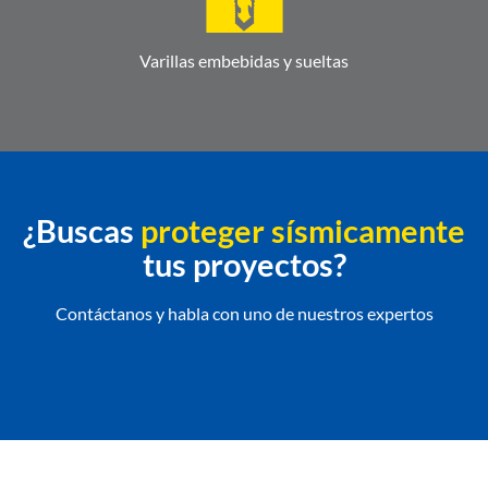
Varillas embebidas y sueltas
¿Buscas
proteger sísmicamente
tus proyectos?
Contáctanos y habla con uno de nuestros expertos