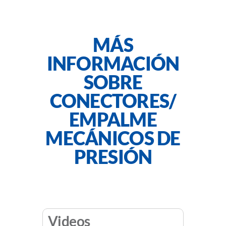
MÁS
INFORMACIÓN
SOBRE
CONECTORES/
EMPALME
MECÁNICOS DE
PRESIÓN
Videos