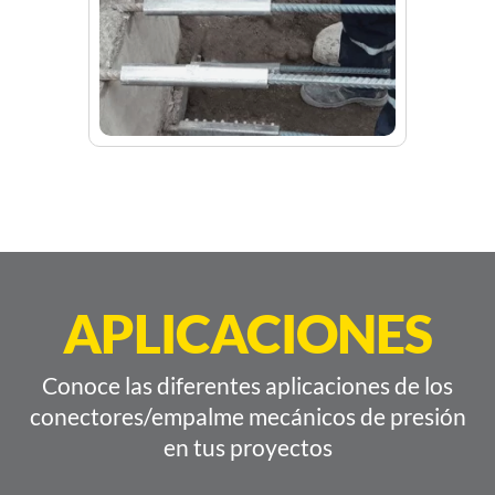
APLICACIONES
Conoce las diferentes aplicaciones de los
conectores/empalme mecánicos de presión
en tus proyectos