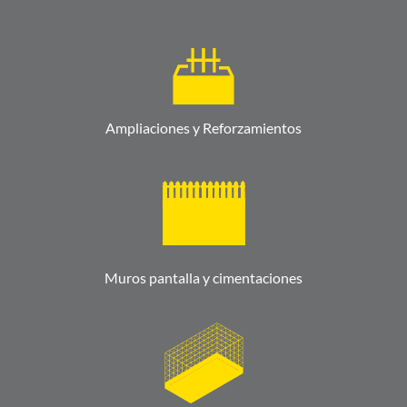
Ampliaciones y Reforzamientos
Muros pantalla y cimentaciones