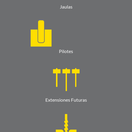
Jaulas
Pilotes
Extensiones Futuras