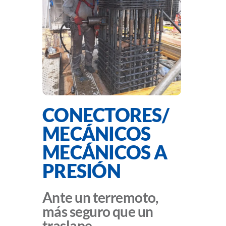
CONECTORES/
MECÁNICOS
MECÁNICOS A
PRESIÓN
Ante un terremoto,
más seguro que un
traslape