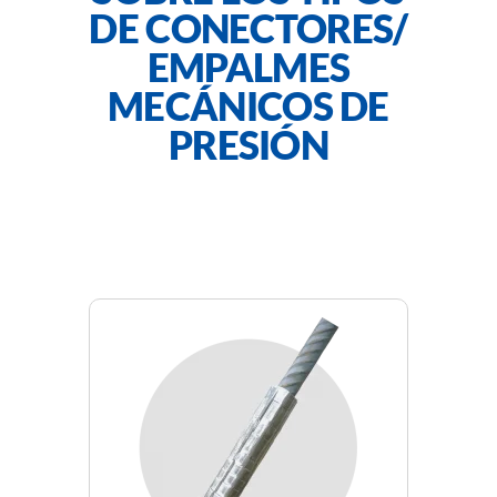
DE CONECTORES/
EMPALMES
MECÁNICOS DE
PRESIÓN