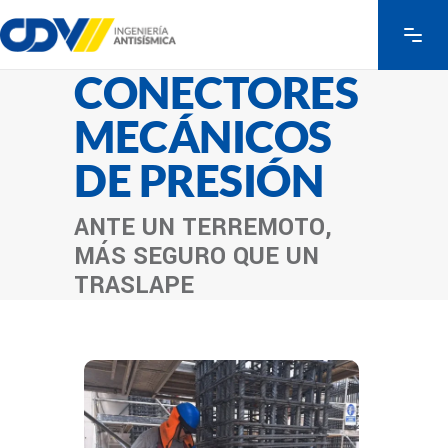
CONECTORES
MECÁNICOS
DE PRESIÓN
ANTE UN TERREMOTO,
MÁS SEGURO QUE UN
TRASLAPE