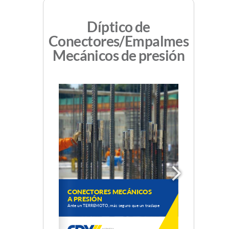
Díptico de
Conectores/Empalmes
Mecánicos de presión