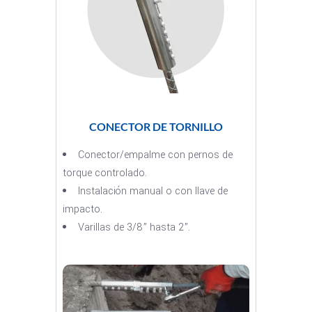
CONECTOR DE TORNILLO
Conector/empalme con pernos de
torque controlado.
Instalación manual o con llave de
impacto.
Varillas de 3/8” hasta 2”.