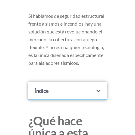
Si hablamos de seguridad estructural
frente a sismos e incendios, hay una
solución que está revolucionando el
mercado: la cobertura cortafuego
flexible. Y no es cualquier tecnología,
es la única diseñada específicamente
para aisladores sísmicos.
Índice
¿Qué hace
única a esta