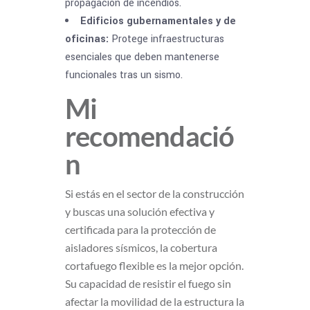
propagación de incendios.
Edificios gubernamentales y de
oficinas:
Protege infraestructuras
esenciales que deben mantenerse
funcionales tras un sismo.
Mi
recomendació
n
Si estás en el sector de la construcción
y buscas una solución efectiva y
certificada para la protección de
aisladores sísmicos, la cobertura
cortafuego flexible es la mejor opción.
Su capacidad de resistir el fuego sin
afectar la movilidad de la estructura la