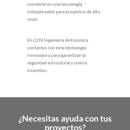
convierte en una tecnología
indispensable para proyectos de alto
nivel.
En CDV Ingeniería Antisísmica
contamos con esta tecnología
innovadora para garantizar la
seguridad estructural y contra
incendios.
¿Necesitas ayuda con tus
proyectos?