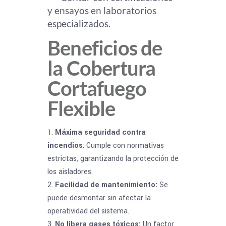
y ensayos en laboratorios
especializados.
Beneficios de
la Cobertura
Cortafuego
Flexible
Máxima seguridad contra
incendios
: Cumple con normativas
estrictas, garantizando la protección de
los aisladores.
Facilidad de mantenimiento:
Se
puede desmontar sin afectar la
operatividad del sistema.
No libera gases tóxicos:
Un factor