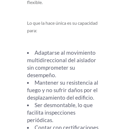
flexible.
Lo que la hace única es su capacidad
para:
Adaptarse al movimiento
multidireccional del aislador
sin comprometer su
desempeño.
Mantener su resistencia al
fuego y no sufrir daños por el
desplazamiento del edificio.
Ser desmontable, lo que
facilita inspecciones
periódicas.
Contar con certificaciones