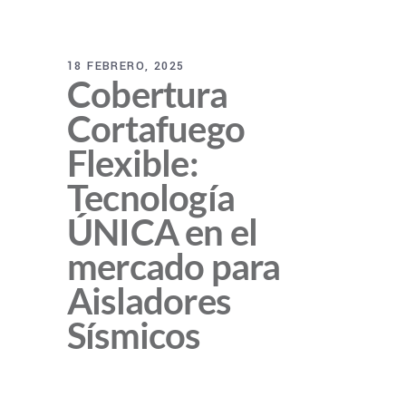
18 FEBRERO, 2025
Cobertura
Cortafuego
Flexible:
Tecnología
ÚNICA en el
mercado para
Aisladores
Sísmicos