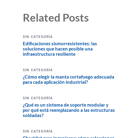
Related Posts
SIN CATEGORÍA
Edificaciones sismorresistentes: las
soluciones que hacen posible una
infraestructura resiliente
SIN CATEGORÍA
¿Cómo elegir la manta cortafuego adecuada
para cada aplicación industrial?
SIN CATEGORÍA
¿Qué es un sistema de soporte modular y
por qué está reemplazando a las estructuras
soldadas?
SIN CATEGORÍA