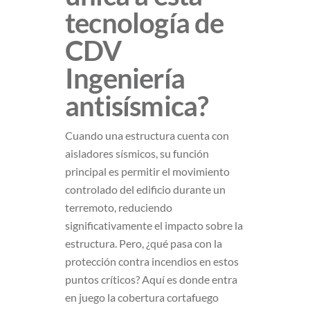
tecnología de
CDV
Ingeniería
antisísmica?
Cuando una estructura cuenta con
aisladores sísmicos, su función
principal es permitir el movimiento
controlado del edificio durante un
terremoto, reduciendo
significativamente el impacto sobre la
estructura. Pero, ¿qué pasa con la
protección contra incendios en estos
puntos críticos? Aquí es donde entra
en juego la cobertura cortafuego