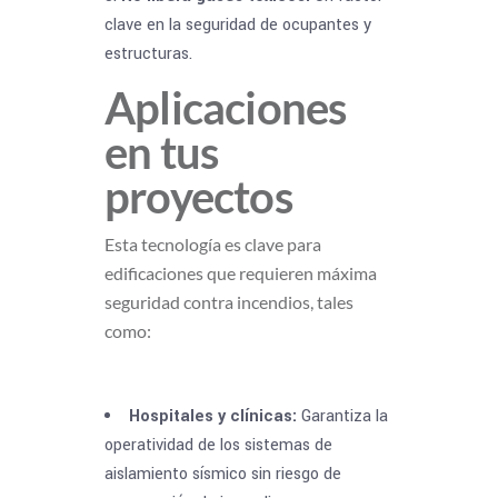
clave en la seguridad de ocupantes y
estructuras.
Aplicaciones
en tus
proyectos
Esta tecnología es clave para
edificaciones que requieren máxima
seguridad contra incendios, tales
como:
Hospitales y clínicas:
Garantiza la
operatividad de los sistemas de
aislamiento sísmico sin riesgo de