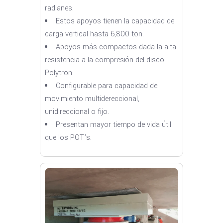
radianes.
Estos apoyos tienen la capacidad de
carga vertical hasta 6,800 ton.
Apoyos más compactos dada la alta
resistencia a la compresión del disco
Polytron.
Configurable para capacidad de
movimiento multidereccional,
unidireccional o fijo.
Presentan mayor tiempo de vida útil
que los POT’s.