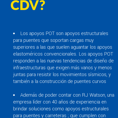
CDV?
Los apoyos POT son apoyos estructurales
para puentes que soportan cargas muy
superiores a las que suelen aguantar los apoyos
elastoméricos convencionales. Los apoyos POT
responden a las nuevas tendencias de diseño de
infraestructuras que exigen más vanos y menos
juntas para resistir los movimientos sísmicos, y
también a la construcción de puentes curvos
Además de poder contar con RJ Watson, una
empresa líder con 40 años de experiencia en
brindar soluciones como apoyos estructurales
para puentes y carreteras ; que cumplen con