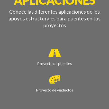
APLICACIONES
Conoce las diferentes aplicaciones de los
apoyos estructurales para puentes en tus
proyectos
Proyecto de puentes
Proyecto de viaductos