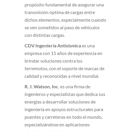
propósito fundamental de asegurar una
transmisión óptima de cargas entre
dichos elementos, especialmente cuando
se ven sometidos al paso de vehículos
con distintas cargas.
CDV Ingeniería Antisísmica
es una
empresa con 15 años de experiencia en
brindar soluciones contra los
terremotos, con el soporte de marcas de
calidad y reconocidas a nivel mundial.
R. J. Watson, Inc.
es una firma de
ingenieros y especialistas que dedica sus
energías a desarrollar soluciones de
ingeniería en apoyos estructurales para
puentes y carreteras en todo el mundo,
especializándose en aplicaciones