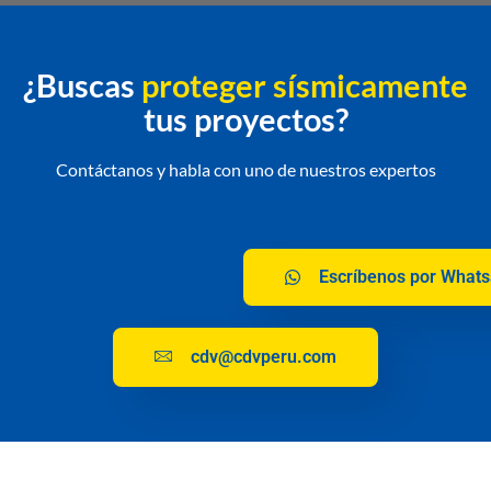
¿Buscas
proteger sísmicamente
tus proyectos?
Contáctanos y habla con uno de nuestros expertos
Escríbenos por What
cdv@cdvperu.com