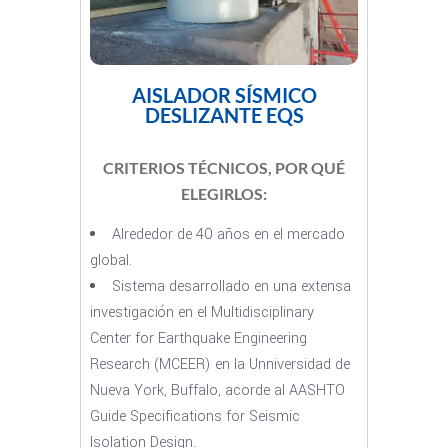
AISLADOR SÍSMICO
DESLIZANTE EQS
CRITERIOS TÉCNICOS, POR QUÉ
ELEGIRLOS:
Alrededor de 40 años en el mercado
global.
Sistema desarrollado en una extensa
investigación en el Multidisciplinary
Center for Earthquake Engineering
Research (MCEER) en la Unniversidad de
Nueva York, Buffalo, acorde al AASHTO
Guide Specifications for Seismic
Isolation Design.