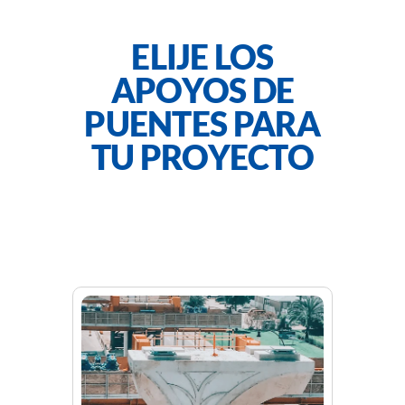
ELIJE LOS
APOYOS DE
PUENTES PARA
TU PROYECTO