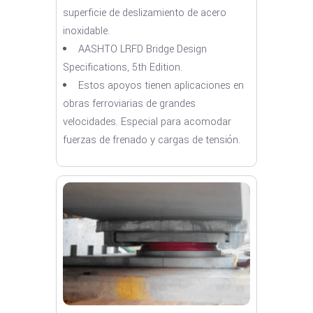
superficie de deslizamiento de acero
inoxidable.
AASHTO LRFD Bridge Design
Specifications, 5th Edition.
Estos apoyos tienen aplicaciones en
obras ferroviarias de grandes
velocidades. Especial para acomodar
fuerzas de frenado y cargas de tensión.