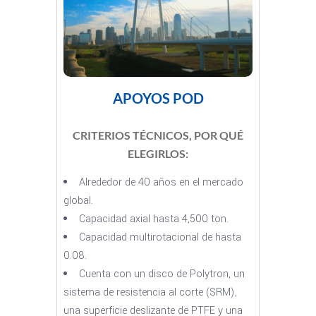
APOYOS POD
CRITERIOS TÉCNICOS, POR QUÉ
ELEGIRLOS:
Alrededor de 40 años en el mercado
global.
Capacidad axial hasta 4,500 ton.
Capacidad multirotacional de hasta
0.08.
Cuenta con un disco de Polytron, un
sistema de resistencia al corte (SRM),
una superficie deslizante de PTFE y una