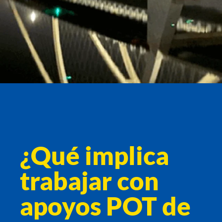
¿Qué implica
trabajar con
apoyos POT de