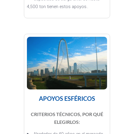
4,500 ton tienen estos apoyos..
APOYOS ESFÉRICOS
CRITERIOS TÉCNICOS, POR QUÉ
ELEGIRLOS: