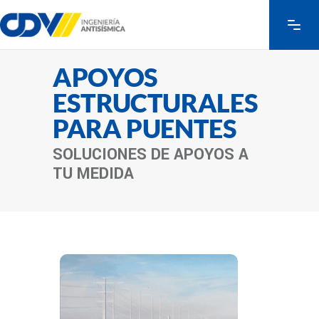
APOYOS
ESTRUCTURALES
PARA PUENTES
SOLUCIONES DE APOYOS A
TU MEDIDA