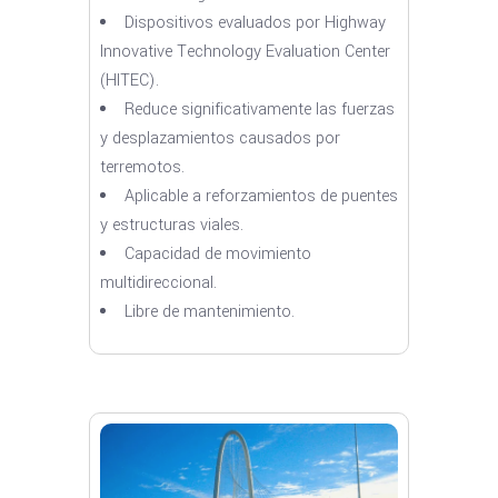
Dispositivos evaluados por Highway
Innovative Technology Evaluation Center
(HITEC).
Reduce significativamente las fuerzas
y desplazamientos causados por
terremotos.
Aplicable a reforzamientos de puentes
y estructuras viales.
Capacidad de movimiento
multidireccional.
Libre de mantenimiento.