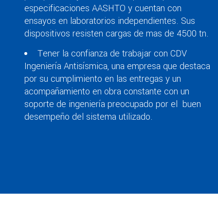
especificaciones AASHTO y cuentan con
ensayos en laboratorios independientes. Sus
dispositivos resisten cargas de mas de 4500 tn.
Tener la confianza de trabajar con CDV
Ingeniería Antisísmica, una empresa que destaca
por su cumplimiento en las entregas y un
acompañamiento en obra constante con un
soporte de ingeniería preocupado por el buen
desempeño del sistema utilizado.