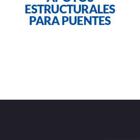
ESTRUCTURALES
PARA PUENTES