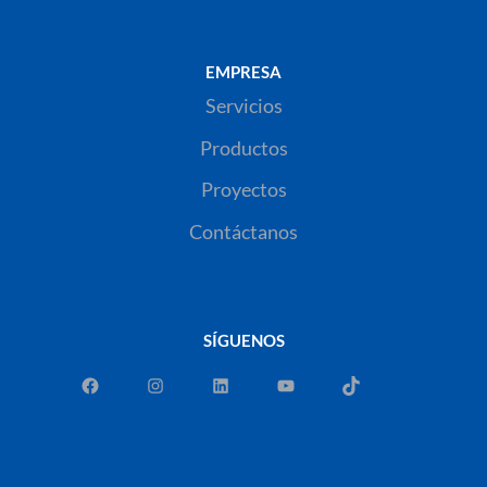
EMPRESA
Servicios
Productos
Proyectos
Contáctanos
SÍGUENOS