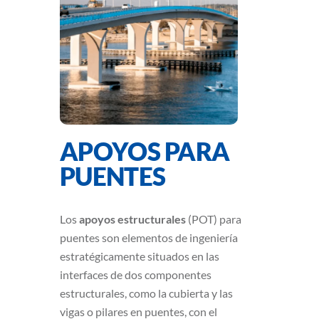
APOYOS PARA
PUENTES
Los
apoyos estructurales
(POT) para
puentes son elementos de ingeniería
estratégicamente situados en las
interfaces de dos componentes
estructurales, como la cubierta y las
vigas o pilares en puentes, con el