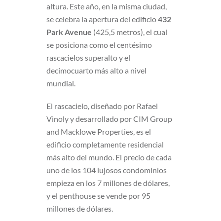
altura. Este año, en la misma ciudad,
se celebra la apertura del edificio
432
Park Avenue
(425,5 metros), el cual
se posiciona como el centésimo
rascacielos superalto y el
decimocuarto más alto a nivel
mundial.
El rascacielo, diseñado por Rafael
Vinoly y desarrollado por CIM Group
and Macklowe Properties, es el
edificio completamente residencial
más alto del mundo. El precio de cada
uno de los 104 lujosos condominios
empieza en los 7 millones de dólares,
y el penthouse se vende por 95
millones de dólares.