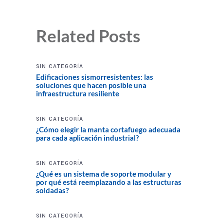
Related Posts
SIN CATEGORÍA
Edificaciones sismorresistentes: las
soluciones que hacen posible una
infraestructura resiliente
SIN CATEGORÍA
¿Cómo elegir la manta cortafuego adecuada
para cada aplicación industrial?
SIN CATEGORÍA
¿Qué es un sistema de soporte modular y
por qué está reemplazando a las estructuras
soldadas?
SIN CATEGORÍA