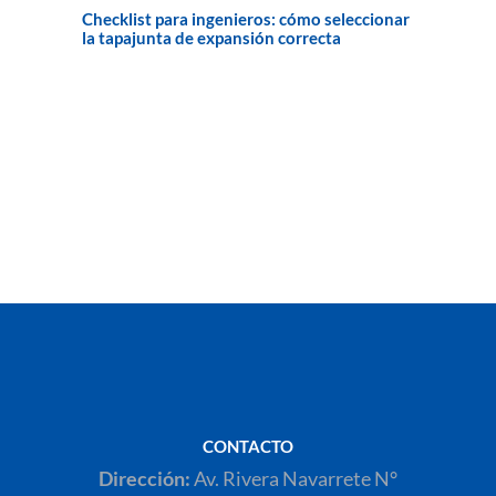
Checklist para ingenieros: cómo seleccionar
la tapajunta de expansión correcta
CONTACTO
Dirección:
Av. Rivera Navarrete N°