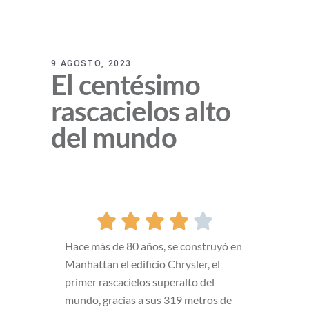
9 AGOSTO, 2023
El centésimo
rascacielos alto
del mundo





Hace más de 80 años, se construyó en
Manhattan el edificio Chrysler, el
primer rascacielos superalto del
mundo, gracias a sus 319 metros de