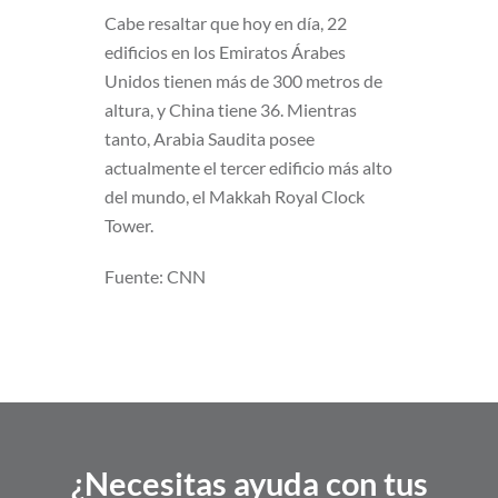
Cabe resaltar que hoy en día, 22
edificios en los Emiratos Árabes
Unidos tienen más de 300 metros de
altura, y China tiene 36. Mientras
tanto, Arabia Saudita posee
actualmente el tercer edificio más alto
del mundo, el Makkah Royal Clock
Tower.
Fuente: CNN
¿Necesitas ayuda con tus