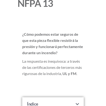
NFPA 13
¿Cómo podemos estar seguros de
que esta pieza flexible resistirá la
presión y funcionará perfectamente
durante un incendio?
La respuesta es inequívoca: a través
de las certificaciones de terceros más
rigurosas de la industria,
UL y FM
.
Índice