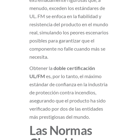
menudo, exceden los estándares de
UL. FM se enfoca en la fiabilidad y
resistencia del producto en el mundo
real, simulando los peores escenarios
posibles para garantizar que el
componente no falle cuando más se
necesita.
Obtener la
doble certificación
UL/FM
es, por lo tanto, el máximo
estándar de confianza en la industria
de protección contra incendios,
asegurando que el producto ha sido
verificado por dos de las entidades
más prestigiosas del mundo.
Las Normas