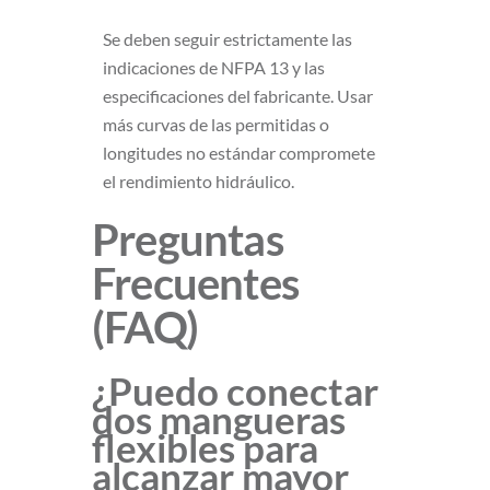
Se deben seguir estrictamente las
indicaciones de NFPA 13 y las
especificaciones del fabricante. Usar
más curvas de las permitidas o
longitudes no estándar compromete
el rendimiento hidráulico.
Preguntas
Frecuentes
(FAQ)
¿Puedo conectar
dos mangueras
flexibles para
alcanzar mayor