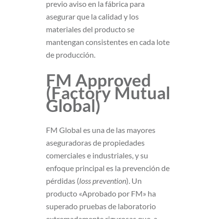
previo aviso en la fábrica para
asegurar que la calidad y los
materiales del producto se
mantengan consistentes en cada lote
de producción.
FM Approved
(Factory Mutual
Global)
FM Global es una de las mayores
aseguradoras de propiedades
comerciales e industriales, y su
enfoque principal es la prevención de
pérdidas (
loss prevention
). Un
producto «Aprobado por FM» ha
superado pruebas de laboratorio
extremadamente rigurosas que, a