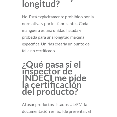
longitud?
No. Está explícitamente prohibido por la
normativa y por los fabricantes. Cada
manguera es una unidad listada y
probada para una longitud máxima
específica. Unirlas crearía un punto de
falla no certificado.
¿Qué pasa si el
inspector de
INDECI me pide
la certificación
del producto?
Al usar productos listados UL/FM, la
documentación es fácil de presentar. El