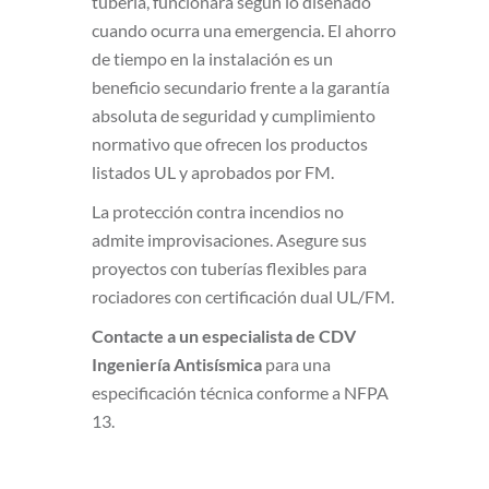
tubería, funcionará según lo diseñado
cuando ocurra una emergencia. El ahorro
de tiempo en la instalación es un
beneficio secundario frente a la garantía
absoluta de seguridad y cumplimiento
normativo que ofrecen los productos
listados UL y aprobados por FM.
La protección contra incendios no
admite improvisaciones. Asegure sus
proyectos con tuberías flexibles para
rociadores con certificación dual UL/FM.
Contacte a un especialista de CDV
Ingeniería Antisísmica
para una
especificación técnica conforme a NFPA
13.