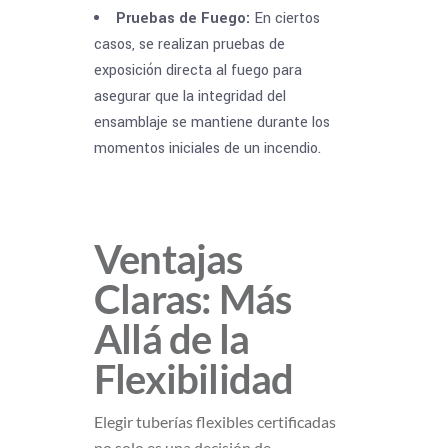
Pruebas de Fuego:
En ciertos
casos, se realizan pruebas de
exposición directa al fuego para
asegurar que la integridad del
ensamblaje se mantiene durante los
momentos iniciales de un incendio.
Ventajas
Claras: Más
Allá de la
Flexibilidad
Elegir tuberías flexibles certificadas
no solo es una decisión de