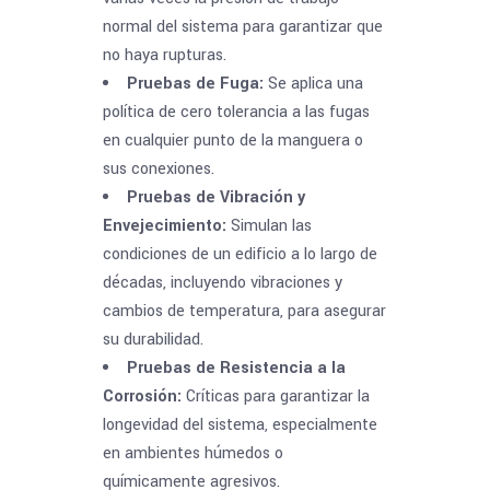
normal del sistema para garantizar que
no haya rupturas.
Pruebas de Fuga:
Se aplica una
política de cero tolerancia a las fugas
en cualquier punto de la manguera o
sus conexiones.
Pruebas de Vibración y
Envejecimiento:
Simulan las
condiciones de un edificio a lo largo de
décadas, incluyendo vibraciones y
cambios de temperatura, para asegurar
su durabilidad.
Pruebas de Resistencia a la
Corrosión:
Críticas para garantizar la
longevidad del sistema, especialmente
en ambientes húmedos o
químicamente agresivos.