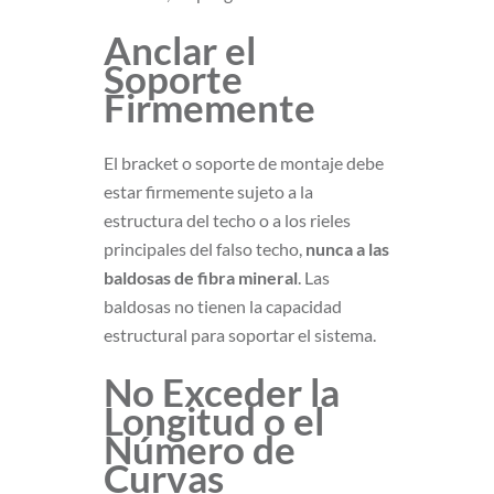
Anclar el
Soporte
Firmemente
El bracket o soporte de montaje debe
estar firmemente sujeto a la
estructura del techo o a los rieles
principales del falso techo,
nunca a las
baldosas de fibra mineral
. Las
baldosas no tienen la capacidad
estructural para soportar el sistema.
No Exceder la
Longitud o el
Número de
Curvas