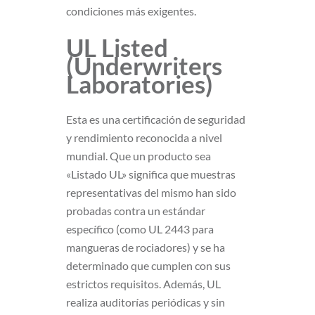
condiciones más exigentes.
UL Listed
(Underwriters
Laboratories)
Esta es una certificación de seguridad
y rendimiento reconocida a nivel
mundial. Que un producto sea
«Listado UL» significa que muestras
representativas del mismo han sido
probadas contra un estándar
específico (como UL 2443 para
mangueras de rociadores) y se ha
determinado que cumplen con sus
estrictos requisitos. Además, UL
realiza auditorías periódicas y sin