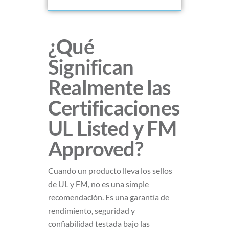
¿Qué
Significan
Realmente las
Certificaciones
UL Listed y FM
Approved?
Cuando un producto lleva los sellos
de UL y FM, no es una simple
recomendación. Es una garantía de
rendimiento, seguridad y
confiabilidad testada bajo las