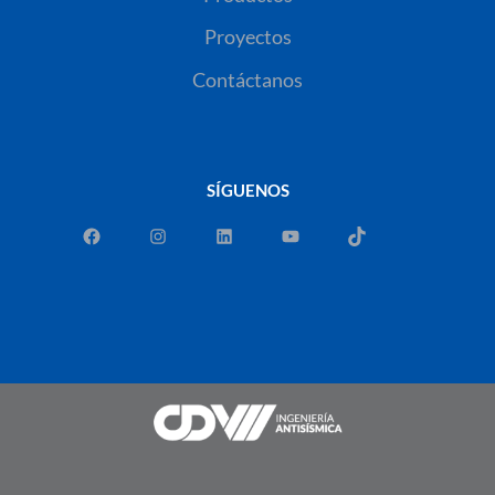
Proyectos
Contáctanos
SÍGUENOS