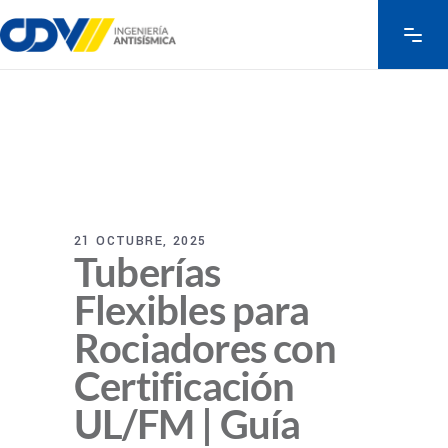
21 OCTUBRE, 2025
Tuberías
Flexibles para
Rociadores con
Certificación
UL/FM | Guía