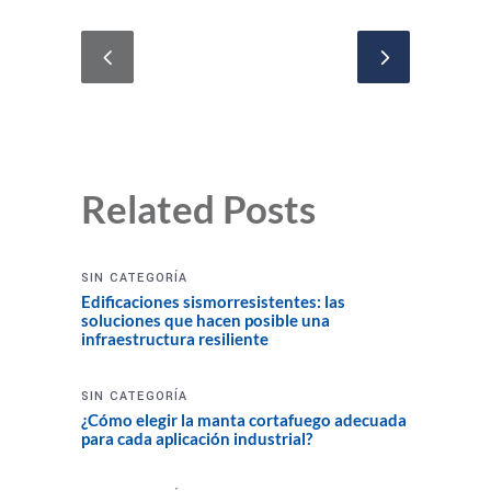
Related Posts
SIN CATEGORÍA
Edificaciones sismorresistentes: las
soluciones que hacen posible una
infraestructura resiliente
SIN CATEGORÍA
¿Cómo elegir la manta cortafuego adecuada
para cada aplicación industrial?