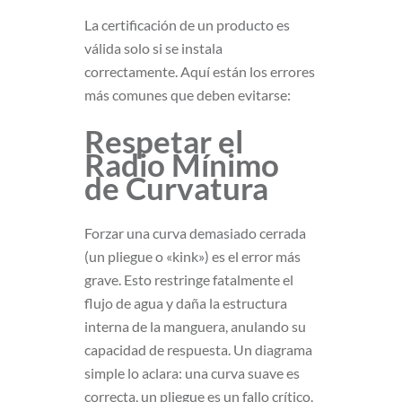
La certificación de un producto es
válida solo si se instala
correctamente. Aquí están los errores
más comunes que deben evitarse:
Respetar el
Radio Mínimo
de Curvatura
Forzar una curva demasiado cerrada
(un pliegue o «kink») es el error más
grave. Esto restringe fatalmente el
flujo de agua y daña la estructura
interna de la manguera, anulando su
capacidad de respuesta. Un diagrama
simple lo aclara: una curva suave es
correcta, un pliegue es un fallo crítico.