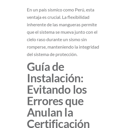
En un país sísmico como Perú, esta
ventaja es crucial. La flexibilidad
inherente de las mangueras permite
que el sistema se mueva junto con el
cielo raso durante un sismo sin
romperse, manteniendo la integridad
del sistema de protección.
Guía de
Instalación:
Evitando los
Errores que
Anulan la
Certificación