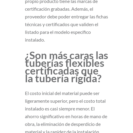
propio producto tiene las marcas de
certificación grabadas. Además, el
proveedor debe poder entregar las fichas
técnicas y certificados que validen el
listado para el modelo específico
instalado.
¿Son más caras las
tuberías flexibles
certificadas que
la tubería rígida?
El costo inicial del material puede ser
ligeramente superior, pero el costo total
instalado es casi siempre menor. El
ahorro significativo en horas de mano de
obra, la eliminación de desperdicio de
material y la rapidez de la instalación