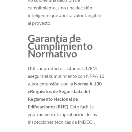
cumplimiento, sino una decisión
inteligente que aporta valor tangible
al proyecto.
Garantía de
Cumplimiento
Normativo
Utilizar productos listados UL/FM
asegura el cumplimiento con NFPA 13
y, por extensión, con la
Norma A.130
«Requisitos de Seguridad» del
Reglamento Nacional de
Edificaciones (RNE)
. Esto facilita
enormemente la aprobación de las
inspecciones técnicas de INDECI.