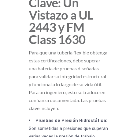
Clave: Un
Vistazo a UL
2443 y FM
Class 1630
Para que una tubería flexible obtenga
estas certificaciones, debe superar
una batería de pruebas diseñadas
para validar su integridad estructural
y funcional a lo largo de su vida útil.
Para un ingeniero, esto se traduce en
confianza documentada. Las pruebas
clave incluyen:
Pruebas de Presión Hidrostática:
Son sometidas a presiones que superan
varias veces la presión de trabajo