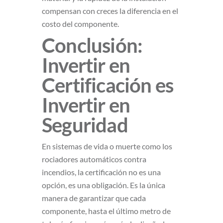
compensan con creces la diferencia en el
costo del componente.
Conclusión:
Invertir en
Certificación es
Invertir en
Seguridad
En sistemas de vida o muerte como los
rociadores automáticos contra
incendios, la certificación no es una
opción, es una obligación. Es la única
manera de garantizar que cada
componente, hasta el último metro de