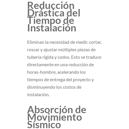
Reducción
Drástica del
Tiempo de
Instalación
Eliminan la necesidad de medir, cortar,
roscar y ajustar múltiples piezas de
tubería rígida y codos. Esto se traduce
directamente en una reducción de
horas-hombre, acelerando los
tiempos de entrega del proyecto y
disminuyendo los costos de
instalación.
Absorción de
Movimiento
Sísmico