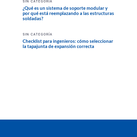
SIN CATEGORÍA
¿Qué es un sistema de soporte modular y
por qué está reemplazando a las estructuras
soldadas?
SIN CATEGORÍA
Checklist para ingenieros: cómo seleccionar
la tapajunta de expansión correcta