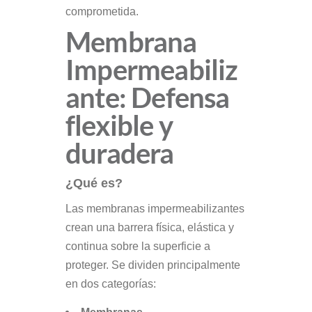
comprometida.
Membrana
Impermeabiliz
ante: Defensa
flexible y
duradera
¿Qué es?
Las membranas impermeabilizantes
crean una barrera física, elástica y
continua sobre la superficie a
proteger. Se dividen principalmente
en dos categorías: