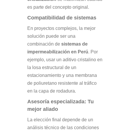
es parte del concepto original.
Compatibilidad de sistemas
En proyectos complejos, la mejor
solución puede ser una
combinación de
sistemas de
impermeabilización en Perú
. Por
ejemplo, usar un aditivo cristalino en
la losa estructural de un
estacionamiento y una membrana
de poliuretano resistente al tráfico
en la capa de rodadura.
Asesoría especializada: Tu
mejor aliado
La elección final depende de un
análisis técnico de las condiciones