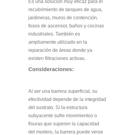
Es una solución muy eficaz para el
recubrimiento de tanques de agua,
jardineras, muros de contención,
fosos de ascensor, baños y cocinas
industriales. También es
ampliamente utilizado en la
reparación de áreas donde ya
existen filtraciones activas.
Consideraciones:
Al ser una barrera superficial, su
efectividad depende de la integridad
del sustrato. Si la estructura
subyacente sufre movimientos o
fisuras que superen la capacidad
del mortero, la barrera puede verse