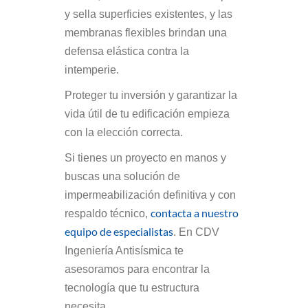
y sella superficies existentes, y las
membranas flexibles brindan una
defensa elástica contra la
intemperie.
Proteger tu inversión y garantizar la
vida útil de tu edificación empieza
con la elección correcta.
Si tienes un proyecto en manos y
buscas una solución de
impermeabilización definitiva y con
contacta a nuestro
respaldo técnico,
equipo de especialistas
. En CDV
Ingeniería Antisísmica te
asesoramos para encontrar la
tecnología que tu estructura
necesita.