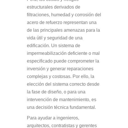
estructurales derivados de
filtraciones, humedad y corrosión del
acero de refuerzo representan una
de las principales amenazas para la
vida útil y seguridad de una
edificación. Un sistema de
impermeabilización deficiente o mal
especificado puede comprometer la
inversión y generar reparaciones
complejas y costosas. Por ello, la
elección del sistema correcto desde
la fase de diseño, o para una
intervención de mantenimiento, es
una decisión técnica fundamental.
Para ayudar a ingenieros,
arquitectos, contratistas y gerentes