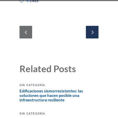
0
LIKES
Related Posts
SIN CATEGORÍA
Edificaciones sismorresistentes: las
soluciones que hacen posible una
infraestructura resiliente
SIN CATEGORÍA