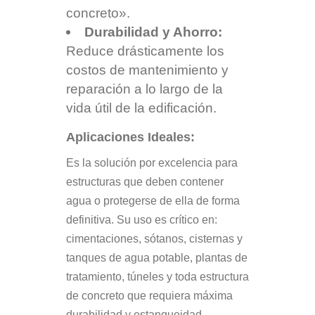
concreto».
Durabilidad y Ahorro:
Reduce drásticamente los
costos de mantenimiento y
reparación a lo largo de la
vida útil de la edificación.
Aplicaciones Ideales:
Es la solución por excelencia para
estructuras que deben contener
agua o protegerse de ella de forma
definitiva. Su uso es crítico en:
cimentaciones, sótanos, cisternas y
tanques de agua potable, plantas de
tratamiento, túneles y toda estructura
de concreto que requiera máxima
durabilidad y estanqueidad.