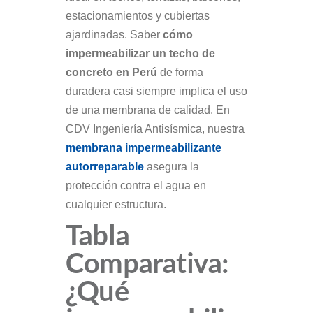
estacionamientos y cubiertas
ajardinadas. Saber
cómo
impermeabilizar un techo de
concreto en Perú
de forma
duradera casi siempre implica el uso
de una membrana de calidad. En
CDV Ingeniería Antisísmica, nuestra
membrana impermeabilizante
autorreparable
asegura la
protección contra el agua en
cualquier estructura.
Tabla
Comparativa:
¿Qué