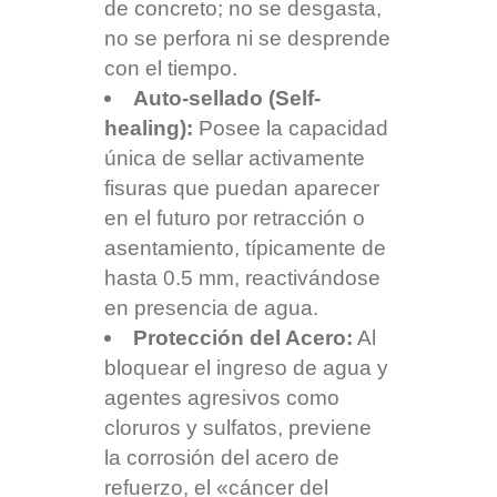
de concreto; no se desgasta,
no se perfora ni se desprende
con el tiempo.
Auto-sellado (Self-
healing):
Posee la capacidad
única de sellar activamente
fisuras que puedan aparecer
en el futuro por retracción o
asentamiento, típicamente de
hasta 0.5 mm, reactivándose
en presencia de agua.
Protección del Acero:
Al
bloquear el ingreso de agua y
agentes agresivos como
cloruros y sulfatos, previene
la corrosión del acero de
refuerzo, el «cáncer del