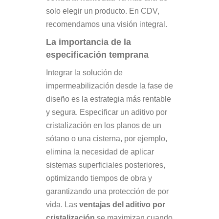
solo elegir un producto. En CDV,
recomendamos una visión integral.
La importancia de la
especificación temprana
Integrar la solución de
impermeabilización desde la fase de
diseño es la estrategia más rentable
y segura. Especificar un aditivo por
cristalización en los planos de un
sótano o una cisterna, por ejemplo,
elimina la necesidad de aplicar
sistemas superficiales posteriores,
optimizando tiempos de obra y
garantizando una protección de por
vida. Las
ventajas del aditivo por
cristalización
se maximizan cuando