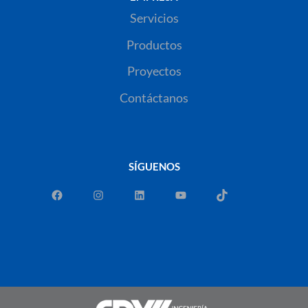
Servicios
Productos
Proyectos
Contáctanos
SÍGUENOS