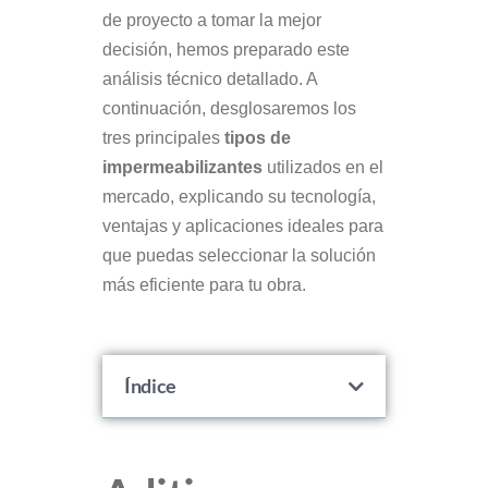
de proyecto a tomar la mejor
decisión, hemos preparado este
análisis técnico detallado. A
continuación, desglosaremos los
tres principales
tipos de
impermeabilizantes
utilizados en el
mercado, explicando su tecnología,
ventajas y aplicaciones ideales para
que puedas seleccionar la solución
más eficiente para tu obra.
Índice