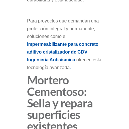
Para proyectos que demandan una
protección integral y permanente,
soluciones como el
impermeabilizante para concreto
aditivo cristalizador de CDV
Ingeniería Antisísmica
ofrecen esta
tecnología avanzada
.
Mortero
Cementoso:
Sella y repara
superficies
existentes