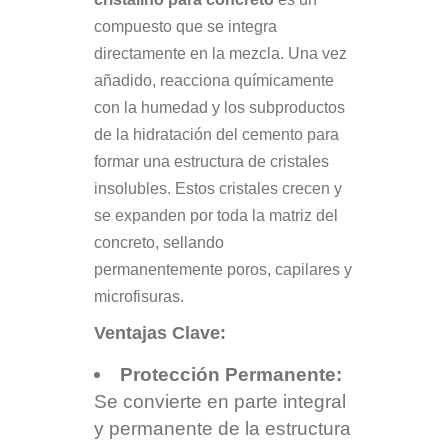
compuesto que se integra
directamente en la mezcla. Una vez
añadido, reacciona químicamente
con la humedad y los subproductos
de la hidratación del cemento para
formar una estructura de cristales
insolubles. Estos cristales crecen y
se expanden por toda la matriz del
concreto, sellando
permanentemente poros, capilares y
microfisuras.
Ventajas Clave:
Protección Permanente:
Se convierte en parte integral
y permanente de la estructura