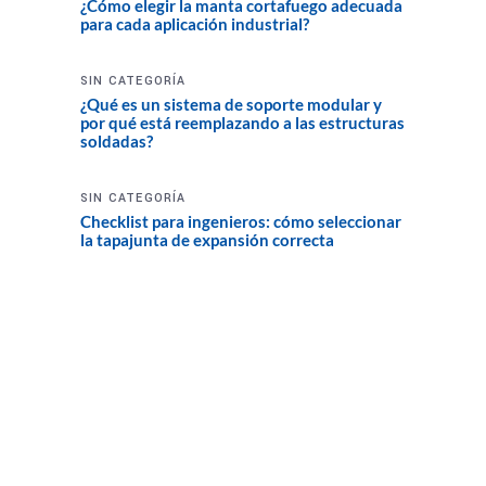
¿Cómo elegir la manta cortafuego adecuada
para cada aplicación industrial?
SIN CATEGORÍA
¿Qué es un sistema de soporte modular y
por qué está reemplazando a las estructuras
soldadas?
SIN CATEGORÍA
Checklist para ingenieros: cómo seleccionar
la tapajunta de expansión correcta