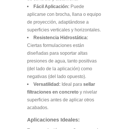
Fácil Aplicación:
Puede
aplicarse con brocha, llana o equipo
de proyección, adaptándose a
superficies verticales y horizontales.
Resistencia Hidrostática:
Ciertas formulaciones están
diseñadas para soportar altas
presiones de agua, tanto positivas
(del lado de la aplicación) como
negativas (del lado opuesto).
Versatilidad:
Ideal para
sellar
filtraciones en concreto
y nivelar
superficies antes de aplicar otros
acabados.
Aplicaciones Ideales: