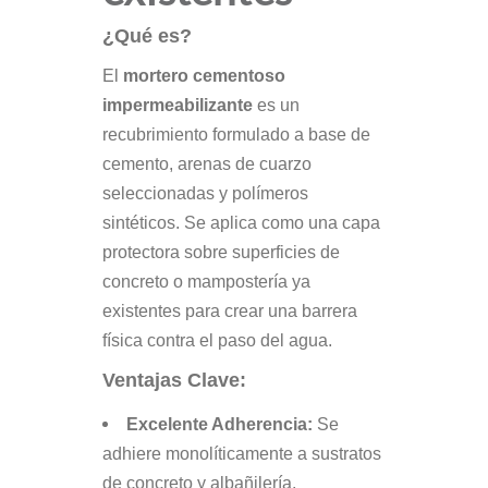
¿Qué es?
El
mortero cementoso
impermeabilizante
es un
recubrimiento formulado a base de
cemento, arenas de cuarzo
seleccionadas y polímeros
sintéticos. Se aplica como una capa
protectora sobre superficies de
concreto o mampostería ya
existentes para crear una barrera
física contra el paso del agua.
Ventajas Clave:
Excelente Adherencia:
Se
adhiere monolíticamente a sustratos
de concreto y albañilería.