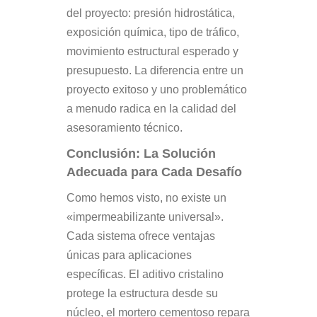
del proyecto: presión hidrostática,
exposición química, tipo de tráfico,
movimiento estructural esperado y
presupuesto. La diferencia entre un
proyecto exitoso y uno problemático
a menudo radica en la calidad del
asesoramiento técnico.
Conclusión: La Solución
Adecuada para Cada Desafío
Como hemos visto, no existe un
«impermeabilizante universal».
Cada sistema ofrece ventajas
únicas para aplicaciones
específicas. El aditivo cristalino
protege la estructura desde su
núcleo, el mortero cementoso repara