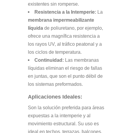
existentes sin romperse.
Resistencia a la Intemperie:
La
membrana impermeabilizante
líquida
de poliuretano, por ejemplo,
ofrece una magnífica resistencia a
los rayos UV, al tráfico peatonal y a
los ciclos de temperatura.
Continuidad:
Las membranas
líquidas eliminan el riesgo de fallas
en juntas, que son el punto débil de
los sistemas preformados.
Aplicaciones Ideales:
Son la solución preferida para áreas
expuestas a la intemperie y al
movimiento estructural. Su uso es
ideal en techos, terrazas, balcones,