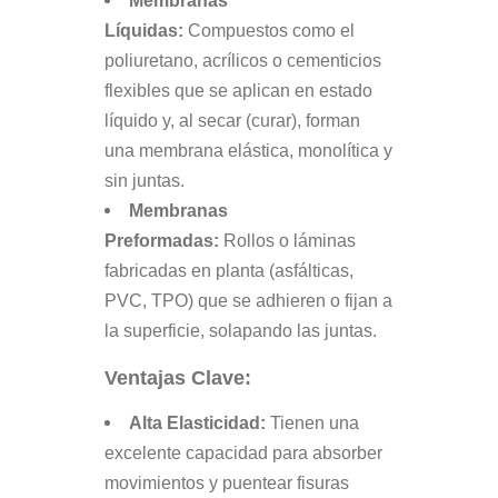
Membranas
Líquidas:
Compuestos como el
poliuretano, acrílicos o cementicios
flexibles que se aplican en estado
líquido y, al secar (curar), forman
una membrana elástica, monolítica y
sin juntas.
Membranas
Preformadas:
Rollos o láminas
fabricadas en planta (asfálticas,
PVC, TPO) que se adhieren o fijan a
la superficie, solapando las juntas.
Ventajas Clave:
Alta Elasticidad:
Tienen una
excelente capacidad para absorber
movimientos y puentear fisuras