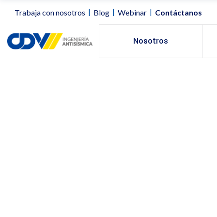
|
|
|
Trabaja con nosotros
Blog
Webinar
Contáctanos
Nosotros