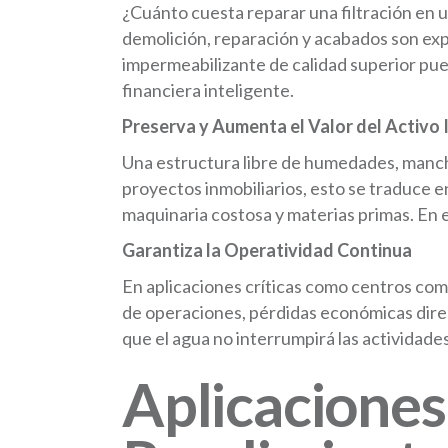
¿Cuánto cuesta reparar una filtración en 
demolición, reparación y acabados son exp
impermeabilizante de calidad superior pu
financiera inteligente.
Preserva y Aumenta el Valor del Activo 
Una estructura libre de humedades, mancha
proyectos inmobiliarios, esto se traduce en
maquinaria costosa y materias primas. En e
Garantiza la Operatividad Continua
En aplicaciones críticas como centros comer
de operaciones, pérdidas económicas dire
que el agua no interrumpirá las actividades
Aplicaciones 