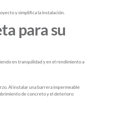
yecto y simplifica la instalación.
ta para su
iendo en tranquilidad y en el rendimiento a
rzo. Al instalar una barrera impermeable
cubrimiento de concreto y el deterioro