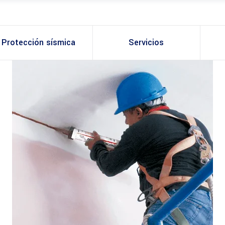
Protección sísmica
Servicios