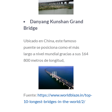
Danyang Kunshan Grand
Bridge
Ubicado en China, este famoso
puente se posiciona como el más
largo a nivel mundial gracias a sus 164
800 metros de longitud,
Fuente:
https://www.worldblaze.in/top-
10-longest-bridges-in-the-world/2/