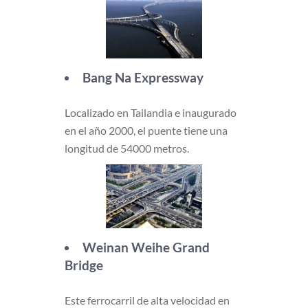
Bang Na Expressway
Localizado en Tailandia e inaugurado
en el año 2000, el puente tiene una
longitud de 54000 metros.
Weinan Weihe Grand
Bridge
Este ferrocarril de alta velocidad en