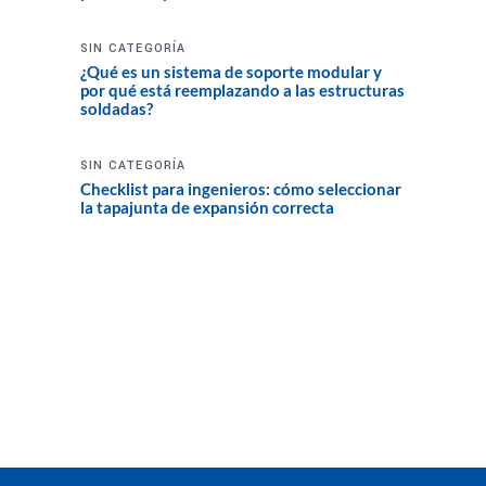
SIN CATEGORÍA
¿Qué es un sistema de soporte modular y
por qué está reemplazando a las estructuras
soldadas?
SIN CATEGORÍA
Checklist para ingenieros: cómo seleccionar
la tapajunta de expansión correcta