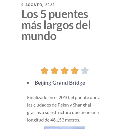
9 AGOSTO, 2023
Los 5 puentes
más largos del
mundo





Beijing Grand Bridge
Finalizado en el 2010, el puente une a
las ciudades de Pekín y Shanghái
gracias a su estructura que tiene una
longitud de 48.153 metros.