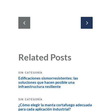
Related Posts
SIN CATEGORÍA
Edificaciones sismorresistentes: las
soluciones que hacen posible una
infraestructura resiliente
SIN CATEGORÍA
¿Cómo elegir la manta cortafuego adecuada
para cada aplicación industrial?