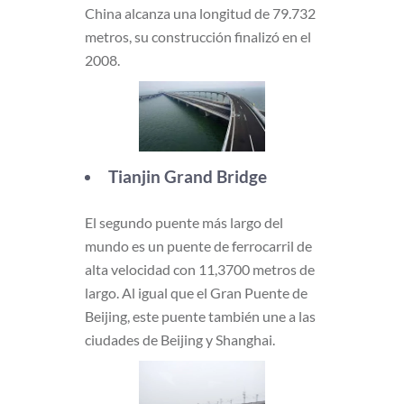
China alcanza una longitud de 79.732
metros, su construcción finalizó en el
2008.
Tianjin Grand Bridge
El segundo puente más largo del
mundo es un puente de ferrocarril de
alta velocidad con 11,3700 metros de
largo. Al igual que el Gran Puente de
Beijing, este puente también une a las
ciudades de Beijing y Shanghai.