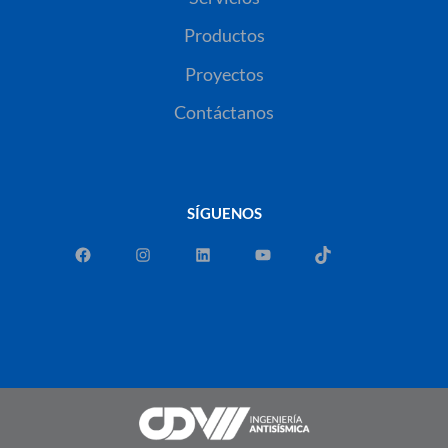
Productos
Proyectos
Contáctanos
SÍGUENOS