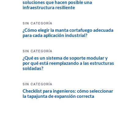
soluciones que hacen posible una
infraestructura resiliente
SIN CATEGORÍA
¿Cómo elegir la manta cortafuego adecuada
para cada aplicación industrial?
SIN CATEGORÍA
¿Qué es un sistema de soporte modular y
por qué está reemplazando a las estructuras
soldadas?
SIN CATEGORÍA
Checklist para ingenieros: cómo seleccionar
la tapajunta de expansión correcta