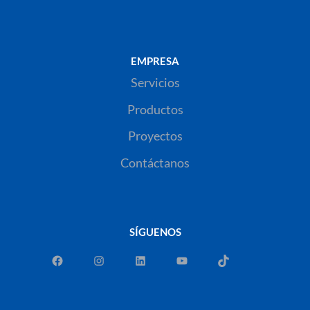
EMPRESA
Servicios
Productos
Proyectos
Contáctanos
SÍGUENOS