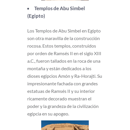
Templos de Abu Simbel
(Egipto)
Los Templos de Abu Simbel en Egipto
son otra maravilla de la construcción
rocosa. Estos templos, construidos
por orden de Ramsés II en el siglo XIII
a.C., fueron tallados en la roca de una
montaña y están dedicados a los
dioses egipcios Amón y Ra-Horajti. Su
impresionante fachada con grandes
estatuas de Ramsés II y su interior
ricamente decorado muestran el
poder y la grandeza de la civilización
egipcia en su apogeo.