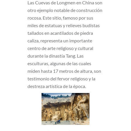
Las Cuevas de Longmen en China son
otro ejemplo notable de construcción
rocosa. Este sitio, famoso por sus
miles de estatuas y relieves budistas
tallados en acantilados de piedra
caliza, representa un importante
centro de arte religioso y cultural
durante la dinastía Tang. Las
esculturas, algunas de las cuales
miden hasta 17 metros de altura, son
testimonio del fervor religioso y la
destreza artística de la época.