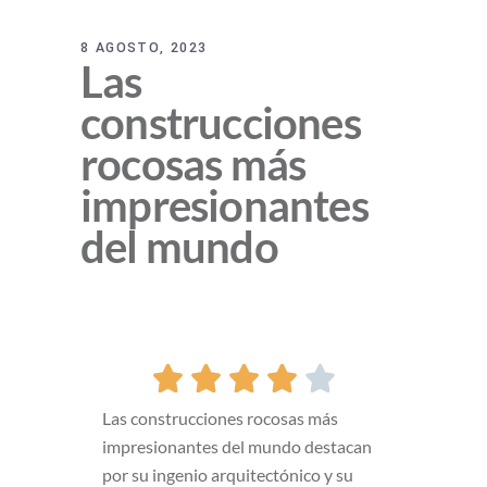
8 AGOSTO, 2023
Las
construcciones
rocosas más
impresionantes
del mundo





Las construcciones rocosas más
impresionantes del mundo destacan
por su ingenio arquitectónico y su