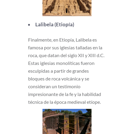
Lalibela (Etiopía)
Finalmente, en Etiopía, Lalibela es
famosa por sus iglesias talladas en la
roca, que datan del siglo XII y XIII d.C.
Estas iglesias monolíticas fueron
esculpidas a partir de grandes
bloques de roca volcánica y se
consideran un testimonio
impresionante de la fe y la habilidad
técnica de la época medieval etíope.