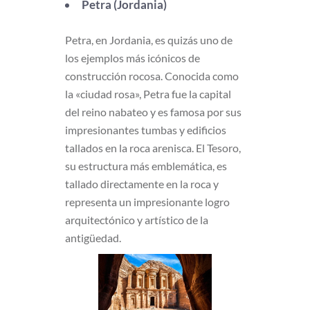
Petra (Jordania)
Petra, en Jordania, es quizás uno de
los ejemplos más icónicos de
construcción rocosa. Conocida como
la «ciudad rosa», Petra fue la capital
del reino nabateo y es famosa por sus
impresionantes tumbas y edificios
tallados en la roca arenisca. El Tesoro,
su estructura más emblemática, es
tallado directamente en la roca y
representa un impresionante logro
arquitectónico y artístico de la
antigüedad.