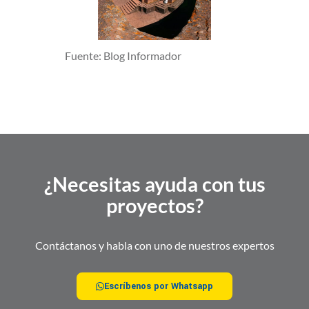
Fuente: Blog Informador
¿Necesitas ayuda con tus
proyectos?
Contáctanos y habla con uno de nuestros expertos
Escríbenos por Whatsapp