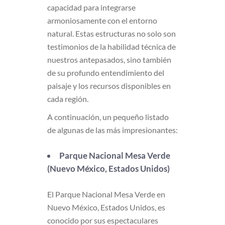
capacidad para integrarse
armoniosamente con el entorno
natural. Estas estructuras no solo son
testimonios de la habilidad técnica de
nuestros antepasados, sino también
de su profundo entendimiento del
paisaje y los recursos disponibles en
cada región.
A continuación, un pequeño listado
de algunas de las más impresionantes:
Parque Nacional Mesa Verde
(Nuevo México, Estados Unidos)
El Parque Nacional Mesa Verde en
Nuevo México, Estados Unidos, es
conocido por sus espectaculares