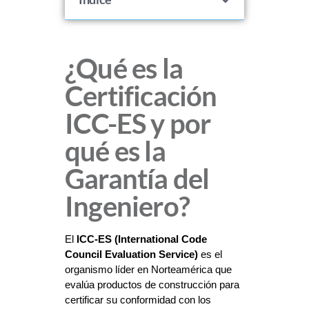
¿Qué es la
Certificación
ICC-ES y por
qué es la
Garantía del
Ingeniero?
El 
ICC-ES (International Code 
Council Evaluation Service)
 es el 
organismo líder en Norteamérica que 
evalúa productos de construcción para 
certificar su conformidad con los 