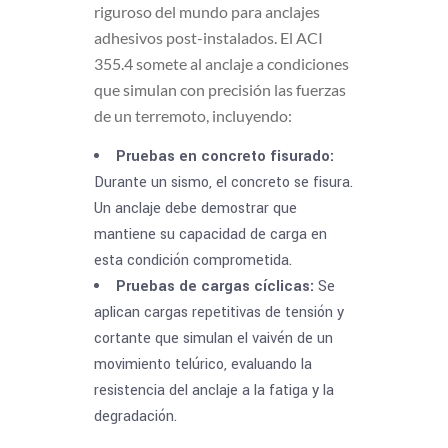
riguroso del mundo para anclajes
adhesivos post-instalados. El ACI
355.4 somete al anclaje a condiciones
que simulan con precisión las fuerzas
de un terremoto, incluyendo:
Pruebas en concreto fisurado:
Durante un sismo, el concreto se fisura.
Un anclaje debe demostrar que
mantiene su capacidad de carga en
esta condición comprometida.
Pruebas de cargas cíclicas:
Se
aplican cargas repetitivas de tensión y
cortante que simulan el vaivén de un
movimiento telúrico, evaluando la
resistencia del anclaje a la fatiga y la
degradación.