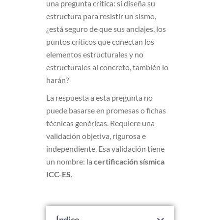
una pregunta crítica: si diseña su
estructura para resistir un sismo,
¿está seguro de que sus anclajes, los
puntos críticos que conectan los
elementos estructurales y no
estructurales al concreto, también lo
harán?
La respuesta a esta pregunta no
puede basarse en promesas o fichas
técnicas genéricas. Requiere una
validación objetiva, rigurosa e
independiente. Esa validación tiene
un nombre: la
certificación sísmica
ICC-ES
.
Índice