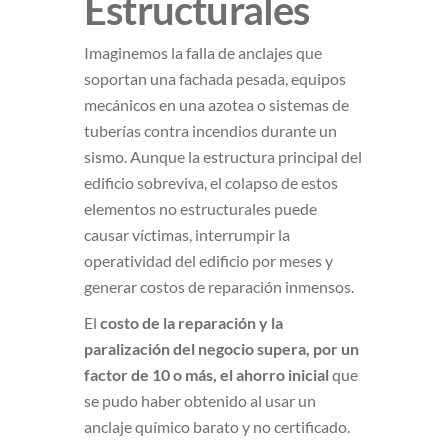
Estructurales
Imaginemos la falla de anclajes que
soportan una fachada pesada, equipos
mecánicos en una azotea o sistemas de
tuberías contra incendios durante un
sismo. Aunque la estructura principal del
edificio sobreviva, el colapso de estos
elementos no estructurales puede
causar víctimas, interrumpir la
operatividad del edificio por meses y
generar costos de reparación inmensos.
El
costo de la reparación y la
paralización del negocio supera, por un
factor de 10 o más, el ahorro inicial
que
se pudo haber obtenido al usar un
anclaje químico barato y no certificado.