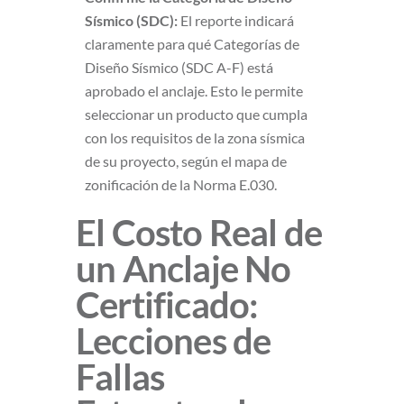
Sísmico (SDC):
El reporte indicará
claramente para qué Categorías de
Diseño Sísmico (SDC A-F) está
aprobado el anclaje. Esto le permite
seleccionar un producto que cumpla
con los requisitos de la zona sísmica
de su proyecto, según el mapa de
zonificación de la Norma E.030.
El Costo Real de
un Anclaje No
Certificado:
Lecciones de
Fallas