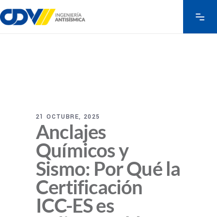
21 OCTUBRE, 2025
Anclajes
Químicos y
Sismo: Por Qué la
Certificación
ICC-ES es