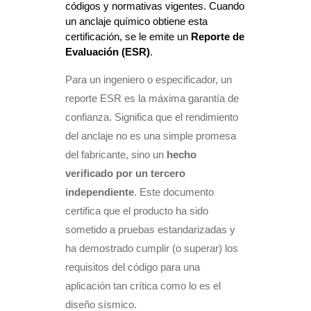
códigos y normativas vigentes. Cuando 
un anclaje químico obtiene esta 
certificación, se le emite un 
Reporte de 
Evaluación (ESR)
.
Para un ingeniero o especificador, un
reporte ESR es la máxima garantía de
confianza. Significa que el rendimiento
del anclaje no es una simple promesa
del fabricante, sino un
hecho
verificado por un tercero
independiente
. Este documento
certifica que el producto ha sido
sometido a pruebas estandarizadas y
ha demostrado cumplir (o superar) los
requisitos del código para una
aplicación tan crítica como lo es el
diseño sísmico.