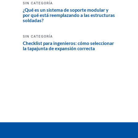
SIN CATEGORÍA
¿Qué es un sistema de soporte modular y
por qué está reemplazando a las estructuras
soldadas?
SIN CATEGORÍA
Checklist para ingenieros: cómo seleccionar
la tapajunta de expansión correcta