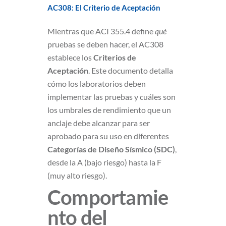
AC308: El Criterio de Aceptación
Mientras que ACI 355.4 define
qué
pruebas se deben hacer, el AC308
establece los
Criterios de
Aceptación
. Este documento detalla
cómo los laboratorios deben
implementar las pruebas y cuáles son
los umbrales de rendimiento que un
anclaje debe alcanzar para ser
aprobado para su uso en diferentes
Categorías de Diseño Sísmico (SDC)
,
desde la A (bajo riesgo) hasta la F
(muy alto riesgo).
Comportamie
nto del