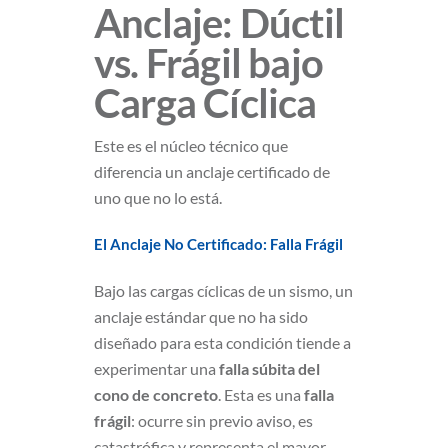
Anclaje: Dúctil
vs. Frágil bajo
Carga Cíclica
Este es el núcleo técnico que
diferencia un anclaje certificado de
uno que no lo está.
El Anclaje No Certificado: Falla Frágil
Bajo las cargas cíclicas de un sismo, un
anclaje estándar que no ha sido
diseñado para esta condición tiende a
experimentar una
falla súbita del
cono de concreto
. Esta es una
falla
frágil
: ocurre sin previo aviso, es
catastrófica y representa el mayor