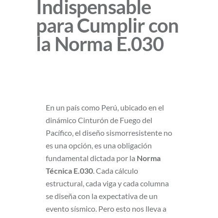
Indispensable
para Cumplir con
la Norma E.030
En un país como Perú, ubicado en el
dinámico Cinturón de Fuego del
Pacífico, el diseño sismorresistente no
es una opción, es una obligación
fundamental dictada por la
Norma
Técnica E.030
. Cada cálculo
estructural, cada viga y cada columna
se diseña con la expectativa de un
evento sísmico. Pero esto nos lleva a