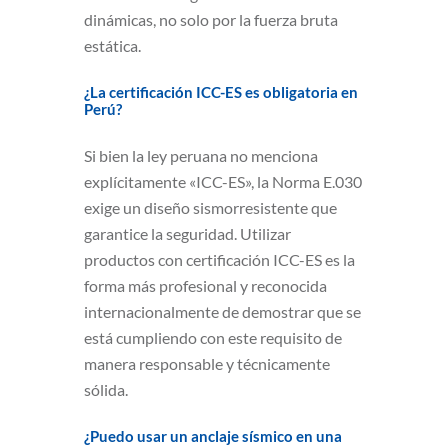
dinámicas, no solo por la fuerza bruta
estática.
¿La certificación ICC-ES es obligatoria en
Perú?
Si bien la ley peruana no menciona
explícitamente «ICC-ES», la Norma E.030
exige un diseño sismorresistente que
garantice la seguridad. Utilizar
productos con certificación ICC-ES es la
forma más profesional y reconocida
internacionalmente de demostrar que se
está cumpliendo con este requisito de
manera responsable y técnicamente
sólida.
¿Puedo usar un anclaje sísmico en una