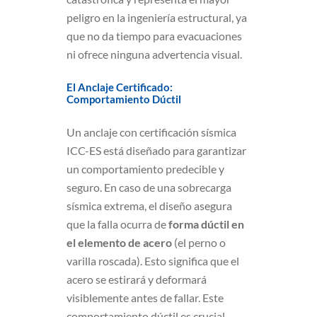
peligro en la ingeniería estructural, ya
que no da tiempo para evacuaciones
ni ofrece ninguna advertencia visual.
El Anclaje Certificado:
Comportamiento Dúctil
Un anclaje con certificación sísmica
ICC-ES está diseñado para garantizar
un comportamiento predecible y
seguro. En caso de una sobrecarga
sísmica extrema, el diseño asegura
que la falla ocurra de
forma dúctil en
el elemento de acero
(el perno o
varilla roscada). Esto significa que el
acero se estirará y deformará
visiblemente antes de fallar. Este
comportamiento dúctil es crucial