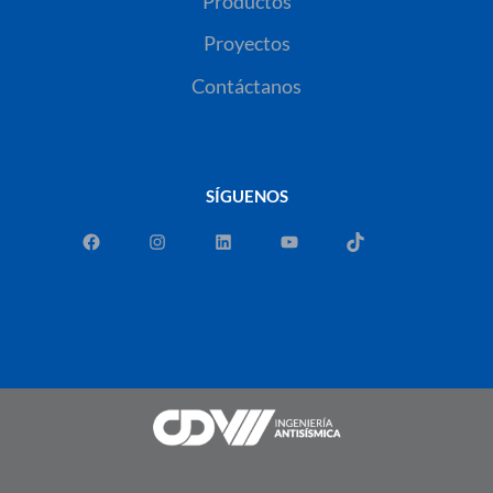
Productos
Proyectos
Contáctanos
SÍGUENOS