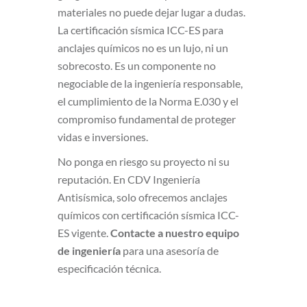
materiales no puede dejar lugar a dudas.
La certificación sísmica ICC-ES para
anclajes químicos no es un lujo, ni un
sobrecosto. Es un componente no
negociable de la ingeniería responsable,
el cumplimiento de la Norma E.030 y el
compromiso fundamental de proteger
vidas e inversiones.
No ponga en riesgo su proyecto ni su
reputación. En CDV Ingeniería
Antisísmica, solo ofrecemos anclajes
químicos con certificación sísmica ICC-
ES vigente.
Contacte a nuestro equipo
de ingeniería
para una asesoría de
especificación técnica.