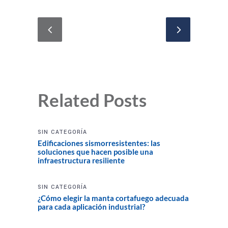
Related Posts
SIN CATEGORÍA
Edificaciones sismorresistentes: las
soluciones que hacen posible una
infraestructura resiliente
SIN CATEGORÍA
¿Cómo elegir la manta cortafuego adecuada
para cada aplicación industrial?