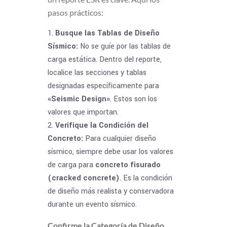
pasos prácticos:
Busque las Tablas de Diseño
Sísmico:
No se guíe por las tablas de
carga estática. Dentro del reporte,
localice las secciones y tablas
designadas específicamente para
«Seismic Design»
. Estos son los
valores que importan.
Verifique la Condición del
Concreto:
Para cualquier diseño
sísmico, siempre debe usar los valores
de carga para
concreto fisurado
(cracked concrete)
. Es la condición
de diseño más realista y conservadora
durante un evento sísmico.
Confirme la Categoría de Diseño