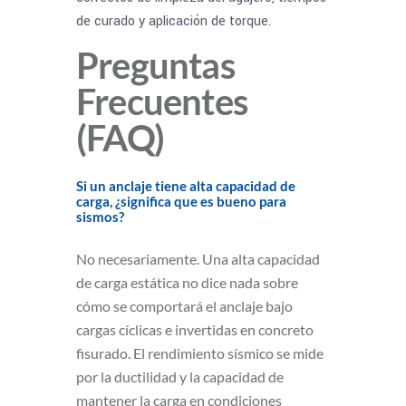
de curado y aplicación de torque.
Preguntas
Frecuentes
(FAQ)
Si un anclaje tiene alta capacidad de
carga, ¿significa que es bueno para
sismos?
No necesariamente. Una alta capacidad
de carga estática no dice nada sobre
cómo se comportará el anclaje bajo
cargas cíclicas e invertidas en concreto
fisurado. El rendimiento sísmico se mide
por la ductilidad y la capacidad de
mantener la carga en condiciones