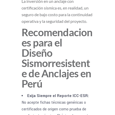
La inversión en un anclaje con
certificación sísmica es, en realidad, un
seguro de bajo costo para la continuidad
operativa y la seguridad del proyecto.
Recomendacion
es para el
Diseño
Sismorresistent
e de Anclajes en
Perú
Exija Siempre el Reporte ICC-ESR:
No acepte fichas técnicas genéricas o
certificados de origen como prueba de