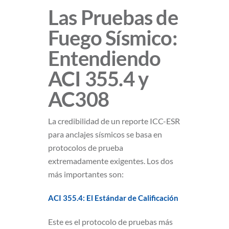
Las Pruebas de
Fuego Sísmico:
Entendiendo
ACI 355.4 y
AC308
La credibilidad de un reporte ICC-ESR
para anclajes sísmicos se basa en
protocolos de prueba
extremadamente exigentes. Los dos
más importantes son:
ACI 355.4: El Estándar de Calificación
Este es el protocolo de pruebas más