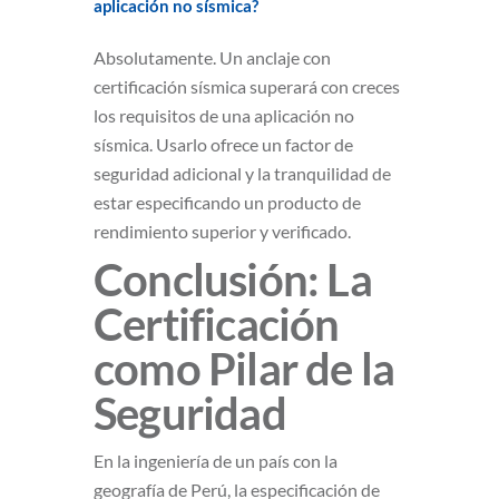
aplicación no sísmica?
Absolutamente. Un anclaje con
certificación sísmica superará con creces
los requisitos de una aplicación no
sísmica. Usarlo ofrece un factor de
seguridad adicional y la tranquilidad de
estar especificando un producto de
rendimiento superior y verificado.
Conclusión: La
Certificación
como Pilar de la
Seguridad
En la ingeniería de un país con la
geografía de Perú, la especificación de