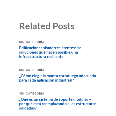
Related Posts
SIN CATEGORÍA
Edificaciones sismorresistentes: las
soluciones que hacen posible una
infraestructura resiliente
SIN CATEGORÍA
¿Cómo elegir la manta cortafuego adecuada
para cada aplicación industrial?
SIN CATEGORÍA
¿Qué es un sistema de soporte modular y
por qué está reemplazando a las estructuras
soldadas?