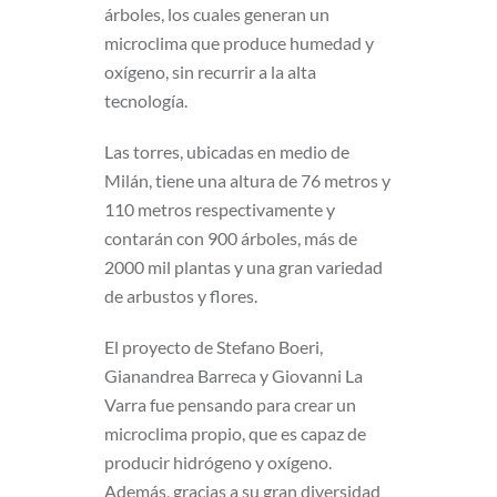
árboles, los cuales generan un
microclima que produce humedad y
oxígeno, sin recurrir a la alta
tecnología.
Las torres, ubicadas en medio de
Milán, tiene una altura de 76 metros y
110 metros respectivamente y
contarán con 900 árboles, más de
2000 mil plantas y una gran variedad
de arbustos y flores.
El proyecto de Stefano Boeri,
Gianandrea Barreca y Giovanni La
Varra fue pensando para crear un
microclima propio, que es capaz de
producir hidrógeno y oxígeno.
Además, gracias a su gran diversidad