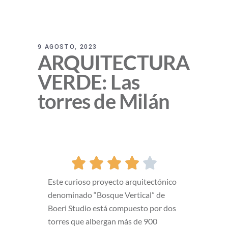
9 AGOSTO, 2023
ARQUITECTURA
VERDE: Las
torres de Milán





Este curioso proyecto arquitectónico
denominado “Bosque Vertical” de
Boeri Studio está compuesto por dos
torres que albergan más de 900