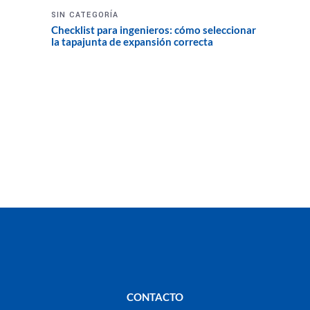
SIN CATEGORÍA
Checklist para ingenieros: cómo seleccionar
la tapajunta de expansión correcta
CONTACTO