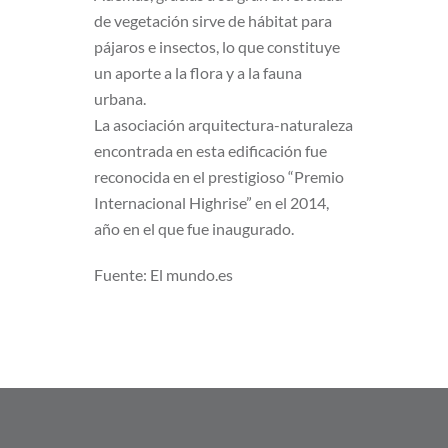
de vegetación sirve de hábitat para
pájaros e insectos, lo que constituye
un aporte a la flora y a la fauna
urbana.
La asociación arquitectura-naturaleza
encontrada en esta edificación fue
reconocida en el prestigioso “Premio
Internacional Highrise” en el 2014,
año en el que fue inaugurado.
Fuente: El mundo.es